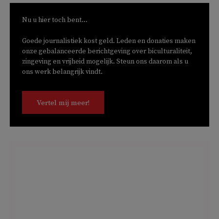
Nu u hier toch bent...
Goede journalistiek kost geld. Leden en donaties maken
onze gebalanceerde berichtgeving over biculturaliteit,
zingeving en vrijheid mogelijk. Steun ons daarom als u
ons werk belangrijk vindt.
Vertel mij meer!