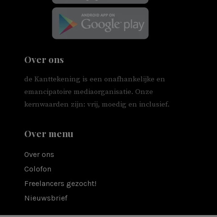
Over ons
de Kanttekening is een onafhankelijke en
emancipatoire mediaorganisatie. Onze
kernwaarden zijn: vrij, moedig en inclusief.
Over menu
Over ons
Colofon
Freelancers gezocht!
Nieuwsbrief