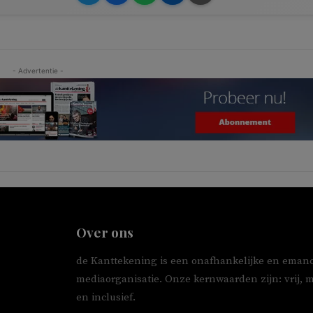
- Advertentie -
Over ons
de Kanttekening is een onafhankelijke en emanc
mediaorganisatie. Onze kernwaarden zijn: vrij, 
en inclusief.