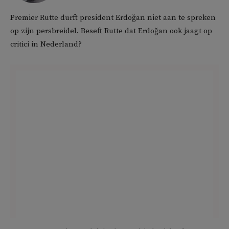
Premier Rutte durft president Erdoğan niet aan te spreken
op zijn persbreidel. Beseft Rutte dat Erdoğan ook jaagt op
critici in Nederland?