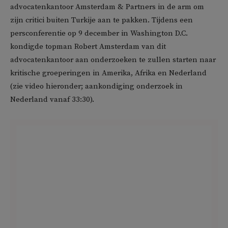
advocatenkantoor Amsterdam & Partners in de arm om
zijn critici buiten Turkije aan te pakken. Tijdens een
persconferentie op 9 december in Washington D.C.
kondigde topman Robert Amsterdam van dit
advocatenkantoor aan onderzoeken te zullen starten naar
kritische groeperingen in Amerika, Afrika en Nederland
(zie video hieronder; aankondiging onderzoek in
Nederland vanaf 33:30).