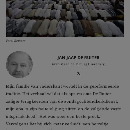
Foto: Reuters
JAN JAAP DE RUITER
Arabist aan de Tilburg University.
Mijn familie van vaderskant wortelt in de gereformeerde
traditie. Het verhaal wil dat als opa en oma De Ruiter
zaliger terugkeerden van de zondagochtendkerkdienst,
mijn opa in zijn fauteuil ging zitten en de volgende vaste
uitspraak deed: ”Het was weer een beste preek.”
Vervolgens liet hij zich  naar verluidt  een borreltje