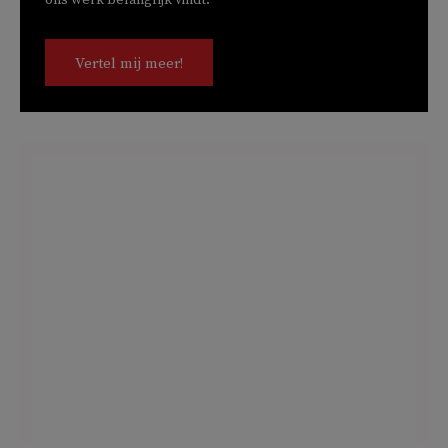
Vertel mij meer!