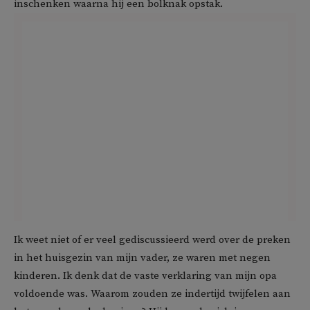
inschenken waarna hij een bolknak opstak.
Ik weet niet of er veel gediscussieerd werd over de preken
in het huisgezin van mijn vader, ze waren met negen
kinderen. Ik denk dat de vaste verklaring van mijn opa
voldoende was. Waarom zouden ze indertijd twijfelen aan