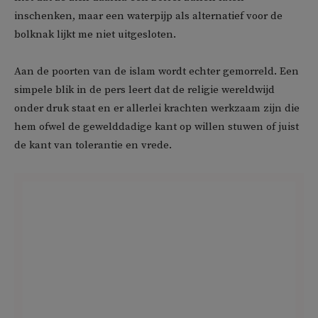
inschenken, maar een waterpijp als alternatief voor de
bolknak lijkt me niet uitgesloten.
Aan de poorten van de islam wordt echter gemorreld. Een
simpele blik in de pers leert dat de religie wereldwijd
onder druk staat en er allerlei krachten werkzaam zijn die
hem ofwel de gewelddadige kant op willen stuwen of juist
de kant van tolerantie en vrede.