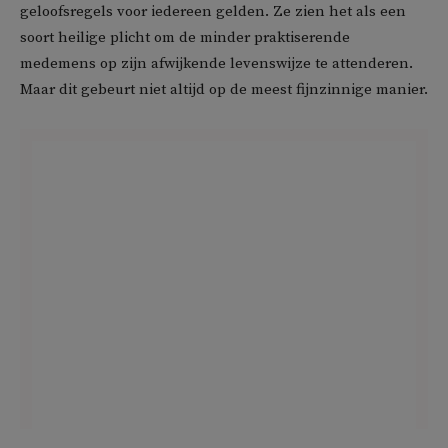
geloofsregels voor iedereen gelden. Ze zien het als een
soort heilige plicht om de minder praktiserende
medemens op zijn afwijkende levenswijze te attenderen.
Maar dit gebeurt niet altijd op de meest fijnzinnige manier.