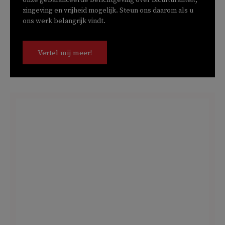
zingeving en vrijheid mogelijk. Steun ons daarom als u
ons werk belangrijk vindt.
Vertel mij meer!