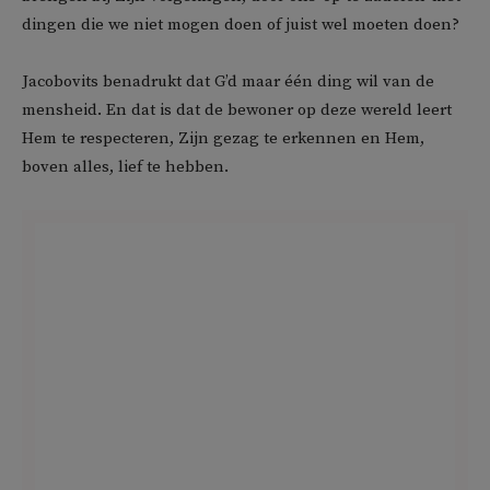
dingen die we niet mogen doen of juist wel moeten doen?
Jacobovits benadrukt dat G’d maar één ding wil van de
mensheid. En dat is dat de bewoner op deze wereld leert
Hem te respecteren, Zijn gezag te erkennen en Hem,
boven alles, lief te hebben.