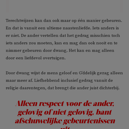
Terechtwijzen kan dan ook maar op één manier gebeuren.
En dat is vanuit een ultieme naastenliefde. Iets anders is
er niet. De ander vertellen dat het gedrag misschien toch
iets anders zou moeten, kan en mag dan ook nooit en te
nimmer gebeuren door dwang. Het kan en mag alleen
door een liefdevol overtuigen.
Door dwang wijst de mens geloof en G’ddelijk gezag alleen
maar meer af. Liefhebbend inclusief gedrag vanuit de
religie daarentegen, dat brengt die ander juist dichterbij.
Alleen respect voor de ander,
gelovig of niet gelovig, bant
afschuwelijke gebeurtenissen