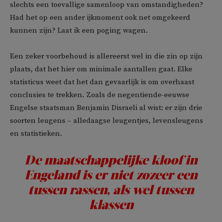
slechts een toevallige samenloop van omstandigheden?
Had het op een ander ijkmoment ook net omgekeerd
kunnen zijn? Laat ik een poging wagen.
Een zeker voorbehoud is allereerst wel in die zin op zijn
plaats, dat het hier om minimale aantallen gaat. Elke
statisticus weet dat het dan gevaarlijk is om overhaast
conclusies te trekken. Zoals de negentiende-eeuwse
Engelse staatsman Benjamin Disraeli al wist: er zijn drie
soorten leugens – alledaagse leugentjes, levensleugens
en statistieken.
De maatschappelijke kloof in
Engeland is er niet zozeer een
tussen rassen, als wel tussen
klassen