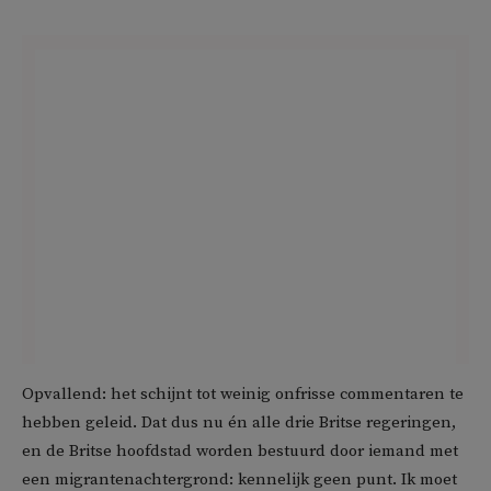
Opvallend: het schijnt tot weinig onfrisse commentaren te
hebben geleid. Dat dus nu én alle drie Britse regeringen,
en de Britse hoofdstad worden bestuurd door iemand met
een migrantenachtergrond: kennelijk geen punt. Ik moet