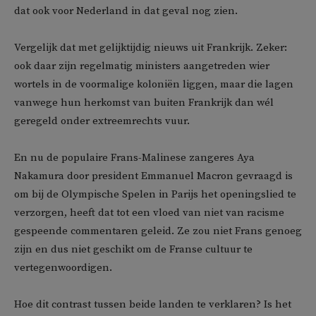
dat ook voor Nederland in dat geval nog zien.
Vergelijk dat met gelijktijdig nieuws uit Frankrijk. Zeker:
ook daar zijn regelmatig ministers aangetreden wier
wortels in de voormalige koloniën liggen, maar die lagen
vanwege hun herkomst van buiten Frankrijk dan wél
geregeld onder extreemrechts vuur.
En nu de populaire Frans-Malinese zangeres Aya
Nakamura door president Emmanuel Macron gevraagd is
om bij de Olympische Spelen in Parijs het openingslied te
verzorgen, heeft dat tot een vloed van niet van racisme
gespeende commentaren geleid. Ze zou niet Frans genoeg
zijn en dus niet geschikt om de Franse cultuur te
vertegenwoordigen.
Hoe dit contrast tussen beide landen te verklaren? Is het