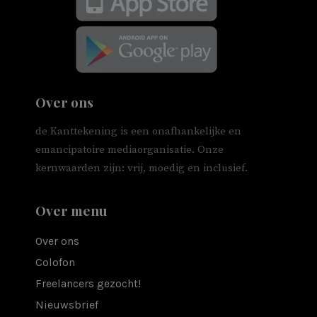
Over ons
de Kanttekening is een onafhankelijke en
emancipatoire mediaorganisatie. Onze
kernwaarden zijn: vrij, moedig en inclusief.
Over menu
Over ons
Colofon
Freelancers gezocht!
Nieuwsbrief