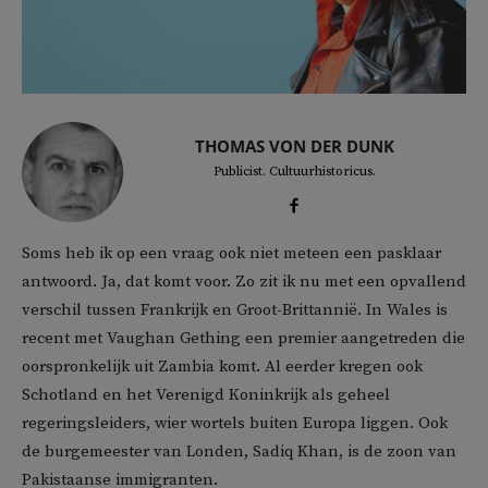
THOMAS VON DER DUNK
Publicist. Cultuurhistoricus.
Soms heb ik op een vraag ook niet meteen een pasklaar
antwoord. Ja, dat komt voor. Zo zit ik nu met een opvallend
verschil tussen Frankrijk en Groot-Brittannië. In Wales is
recent met Vaughan Gething een premier aangetreden die
oorspronkelijk uit Zambia komt. Al eerder kregen ook
Schotland en het Verenigd Koninkrijk als geheel
regeringsleiders, wier wortels buiten Europa liggen. Ook
de burgemeester van Londen, Sadiq Khan, is de zoon van
Pakistaanse immigranten.