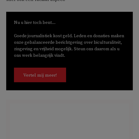
Nu u hier toch bent...
Goede journalistiek kost geld. Leden en donaties maken
onze gebalanceerde berichtgeving over biculturaliteit,
zingeving en vrijheid mogelijk. Steun ons daarom als u
ons werk belangrijk vindt.
Vertel mij meer!