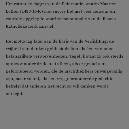
Het waren de dagen van de Reformatie, waarin Maarten
Luther (1483-1546) met succes het met veel censuur en
controle opgelegde waarheidsmonopolie van de Rooms-
Katholieke Kerk aanviel.
Het motto lag later aan de basis van de Verlichting: de
vrijheid van denken geldt sindsdien als één van onze
belangrijkste verworvenheden. Tegelijk staat zij ook steeds
opnieuw onder druk  niet alleen, als er gedachten
geformuleerd worden, die de machthebbers onwelgevallig
zijn, maar vooral, als een vrij geformuleerde gedachte
behelst dat ánderen het recht op vrij denken wordt
ontzegd.