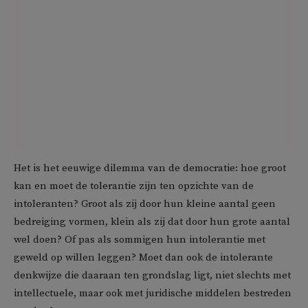
Het is het eeuwige dilemma van de democratie: hoe groot
kan en moet de tolerantie zijn ten opzichte van de
intoleranten? Groot als zij door hun kleine aantal geen
bedreiging vormen, klein als zij dat door hun grote aantal
wel doen? Of pas als sommigen hun intolerantie met
geweld op willen leggen? Moet dan ook de intolerante
denkwijze die daaraan ten grondslag ligt, niet slechts met
intellectuele, maar ook met juridische middelen bestreden