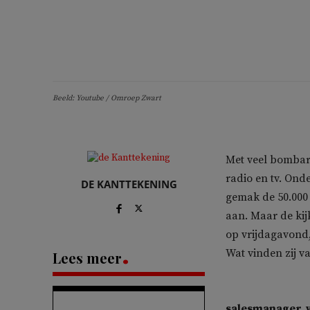
Beeld: Youtube / Omroep Zwart
Met veel bombar
radio en tv. Ond
DE KANTTEKENING
gemak de 50.000
aan. Maar de kij
op vrijdagavond,
Wat vinden zij 
Lees meer
salesmanager, 