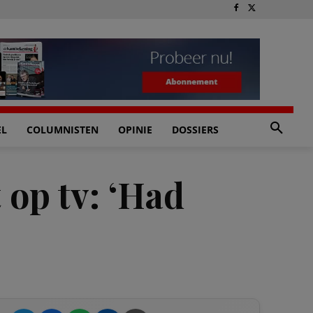
EL
COLUMNISTEN
OPINIE
DOSSIERS
op tv: ‘Had