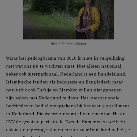
Beeld: Kathleen Ferrier
‘Maar het gedoogdrama van 2010 is niets in vergelijking
met wat ons nu te wachten staat. Niet alleen nationaal,
zeker ook internationaal. Nederland is een handelsland.
Islamitische landen als Indonesië en Bangladesh maar
natuurlijk ook Turkije en Marokko zullen niet genegen
zijn zaken met Nederland te doen. Het internationale
bedrijfsleven had al vraagtekens bij het vestigingsklimaat
in Nederland. Die weerzin neemt alleen maar toe. Nu de
PVV de grootste partij in de Tweede Kamer is en wellicht
ook in de regering zal men eerder voor Duitsland of België