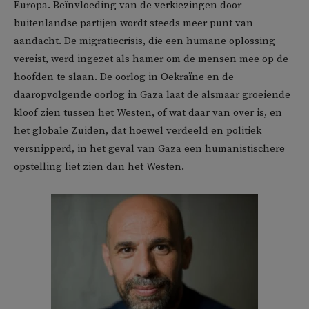
Europa. Beïnvloeding van de verkiezingen door
buitenlandse partijen wordt steeds meer punt van
aandacht. De migratiecrisis, die een humane oplossing
vereist, werd ingezet als hamer om de mensen mee op de
hoofden te slaan. De oorlog in Oekraïne en de
daaropvolgende oorlog in Gaza laat de alsmaar groeiende
kloof zien tussen het Westen, of wat daar van over is, en
het globale Zuiden, dat hoewel verdeeld en politiek
versnipperd, in het geval van Gaza een humanistischere
opstelling liet zien dan het Westen.