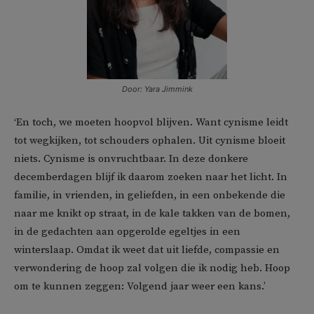
Door: Yara Jimmink
‘En toch, we moeten hoopvol blijven. Want cynisme leidt
tot wegkijken, tot schouders ophalen. Uit cynisme bloeit
niets. Cynisme is onvruchtbaar. In deze donkere
decemberdagen blijf ik daarom zoeken naar het licht. In
familie, in vrienden, in geliefden, in een onbekende die
naar me knikt op straat, in de kale takken van de bomen,
in de gedachten aan opgerolde egeltjes in een
winterslaap. Omdat ik weet dat uit liefde, compassie en
verwondering de hoop zal volgen die ik nodig heb. Hoop
om te kunnen zeggen: Volgend jaar weer een kans.’