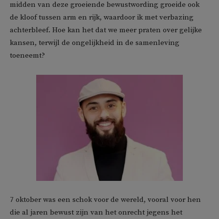
midden van deze groeiende bewustwording groeide ook
de kloof tussen arm en rijk, waardoor ik met verbazing
achterbleef. Hoe kan het dat we meer praten over gelijke
kansen, terwijl de ongelijkheid in de samenleving
toeneemt?
7 oktober was een schok voor de wereld, vooral voor hen
die al jaren bewust zijn van het onrecht jegens het