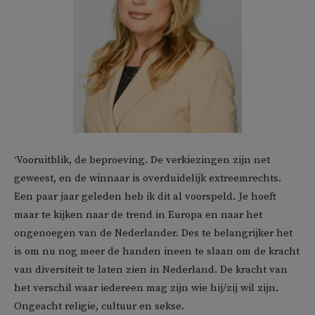
‘Vooruitblik, de beproeving. De verkiezingen zijn net
geweest, en de winnaar is overduidelijk extreemrechts.
Een paar jaar geleden heb ik dit al voorspeld. Je hoeft
maar te kijken naar de trend in Europa en naar het
ongenoegen van de Nederlander. Des te belangrijker het
is om nu nog meer de handen ineen te slaan om de kracht
van diversiteit te laten zien in Nederland. De kracht van
het verschil waar iedereen mag zijn wie hij/zij wil zijn.
Ongeacht religie, cultuur en sekse.