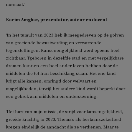
normaal.’
Karim Amghar, presentator, auteur en docent
‘In het tumult van 2023 heb ik meegedreven op de golven
van groeiende bewustwording en verwarrende
tegenstellingen. Kansenongelijkheid werd opeens heel
zichtbaar. Tgeboren in dezelfde stad en met vergelijkbare
dromen kunnen een heel ander leven hebben door de
middelen die tot hun beschikking staan. Het ene kind
krijgt alle kansen, omringd door welvaart en
mogelijkheden, terwijl het andere kind wordt beperkt door
een gebrek aan middelen en ondersteuning.
‘Het hart van mijn missie, de strijd voor kansengelijkheid,
groeide krachtig in 2023. Thema’s als bestaanszekerheid
kregen eindelijk de aandacht die ze verdienen. Maar te