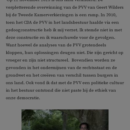
verpletterende overwinning van de PVV van Geert Wilders
bij de Tweede Kamerverkiezingen is een ramp. In 2010,
toen het CDA de PVV in het landsbestuur haalde via een
gedoogconstructie heb ik mij verzet. Ik stemde niet in met
deze constructie en ik waarschuwde voor de gevolgen.
Want hoewel de analyses van de PVV grotendeels
kloppen, hun oplossingen deugen niet. Die zijn gericht op
vroeger en zijn niet structureel. Bovendien worden ze
gevonden in het ondermijnen van de rechtsstaat en de
grondwet en het creëren van verschil tussen burgers in
ons land. Ook vond ik dat met de PVV een politieke cultuur
in het bestuur ontstond die niet paste bij de ethiek van
onze democratie.