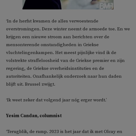
‘In de herfst kwamen de alles verwoestende
overstromingen. Deze winter neemt de armoede toe. En we
krijgen een nieuwe stroom aan berichten over de
mensonterende omstandigheden in Griekse
vluchtelingenkampen. Het meest pijnlijke vind ik de
volstrekte straffeloosheid van de Griekse premier en zijn
regering, de Griekse overheidsinstituties en de
autoriteiten. Onafhankelijk onderzoek naar hun daden
blijft uit. Brussel zwijgt.
‘Ik weet zeker dat volgend jaar nóg erger wordt.’
Yesim Candan, columnist
‘Terugblik, de ramp. 2023 is het jaar dat ik met Olcay en