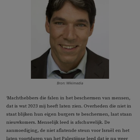
Bron: Wikimedia
‘Machthebbers die falen in het beschermen van mensen,
dat is wat 2023 mij heeft laten zien. Overheden die niet in
staat blijken hun eigen burgers te beschermen, laat staan
nieuwkomers. Menselijk leed is afschuwelijk. De
aanmoediging, de niet aflatende steun voor Israël en het
laten voortduren van het Palestijnse leed dat je nu weer