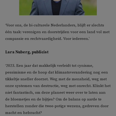
‘Voor ons, de bi-culturele Nederlanders, blijft er slechts
één taak: verenigen en doorstrijden voor een land vol met
compassie en rechtvaardigheid. Voor iedereen.’
Lara Nuberg, publicist
‘2023. Een jaar dat makkelijk verleidt tot cynisme,
pessimisme en de hoop dat klimaatsverandering nog een
tikkeltje sneller doorzet. Weg met de mensheid, weg met
onze systemen van destructie, weg met onrecht. Klinkt het
niet fantastisch, om deze planeet weer over te laten aan
de bloemetjes en de bijtjes? Om de balans op aarde te
herstellen zonder die twee-potige wezens, gedreven door
macht en hebzucht?