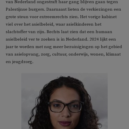
van Nederland ongestraft haar gang blijven gaan tegen
Palestijnse burgers. Daarnaast lieten de verkiezingen een
grote steun voor extreemrechts zien. Het vorige kabinet
viel over het asielbeleid, waar asielkinderen het
slachtoffer van zijn. Rechts laat zien dat een humaan
asielbeleid ver te zoeken is in Nederland. 2024 lijkt een
jaar te worden met nog meer bezuinigingen op het gebied
van asielopvang, zorg, cultuur, onderwijs, wonen, klimaat
en jeugdzorg.