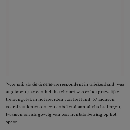
‘Voor mij, als
de Groene
-correspondent in Griekenland, was
afgelopen jaar een hel. In februari was er het gruwelijke
treinongeluk in het noorden van het land. 57 mensen,
vooral studenten en een onbekend aantal vluchtelingen,
kwamen om als gevolg van een frontale botsing op het
spoor.