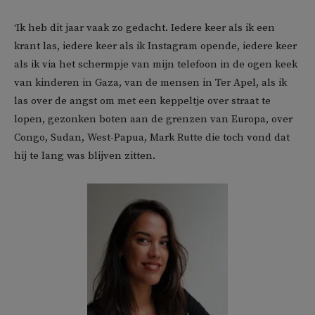
‘Ik heb dit jaar vaak zo gedacht. Iedere keer als ik een
krant las, iedere keer als ik Instagram opende, iedere keer
als ik via het schermpje van mijn telefoon in de ogen keek
van kinderen in Gaza, van de mensen in Ter Apel, als ik
las over de angst om met een keppeltje over straat te
lopen, gezonken boten aan de grenzen van Europa, over
Congo, Sudan, West-Papua, Mark Rutte die toch vond dat
hij te lang was blijven zitten.