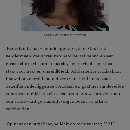
Bron: Gemeente Amsterdam
‘Nederland staat voor uitdagende tijden. Ons land
verdient een koers weg van neoliberaal beleid en een
racistische partij aan de macht, een partij die symbool
staat voor haat en ongelijkheid. Solidariteit is cruciaal. En
hoewel onze problemen divers zijn, hebben ze vaak
dezelfde onderliggende oorzaken en gaat het om dezelfde
verantwoordelijke machtsstructuren. Als we streven naar
een rechtvaardige samenleving, moeten we elkaar
vasthouden.
‘Op naar een strijdbaar, solidair en rechtvaardig 2024.’