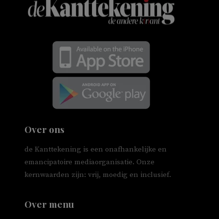
Over ons
de Kanttekening is een onafhankelijke en
emancipatoire mediaorganisatie. Onze
kernwaarden zijn: vrij, moedig en inclusief.
Over menu