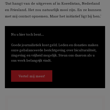
‘Dat hangt van de uitgevers af in Koerdistan, Nederland
en Friesland. Het zou natuurlijk mooi zijn. En ze kunnen
met mij contact opnemen. Maar het initiatief ligt bij hen.’
Nu u hier toch bent...
Goede journalistiek kost geld. Leden en donaties maken
onze gebalanceerde berichtgeving over biculturaliteit,
zingeving en vrijheid mogelijk. Steun ons daarom als u
ons werk belangrijk vindt.
Vertel mij meer!