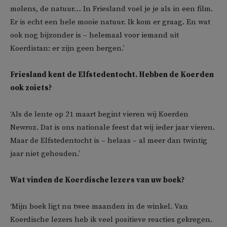
molens, de natuur… In Friesland voel je je als in een film.
Er is echt een hele mooie natuur. Ik kom er graag. En wat
ook nog bijzonder is – helemaal voor iemand uit
Koerdistan: er zijn geen bergen.’
Friesland kent de Elfstedentocht. Hebben de Koerden
ook zoiets?
‘Als de lente op 21 maart begint vieren wij Koerden
Newroz. Dat is ons nationale feest dat wij ieder jaar vieren.
Maar de Elfstedentocht is – helaas – al meer dan twintig
jaar niet gehouden.’
Wat vinden de Koerdische lezers van uw boek?
‘Mijn boek ligt nu twee maanden in de winkel. Van
Koerdische lezers heb ik veel positieve reacties gekregen.