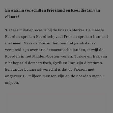
En waarin verschillen Friesland en Koerdistan van
elkaar?
‘Het assimilatieproces is bij de Friezen sterker. De meeste
Koerden spreken Koerdisch, veel Friezen spreken hun taal
niet meer. Maar de Friezen hebben het geluk dat ze
verspreid zijn over drie democratische landen, terwijl de
Koerden in het Midden-Oosten wonen. Turkije en Irak zijn
niet bepaald democratisch, Syrië en Iran zijn dictaturen.
Een ander belangrijk verschil is dat de Friezen met
ongeveer 1,5 miljoen mensen zijn en de Koerden met 60
miljoen.’