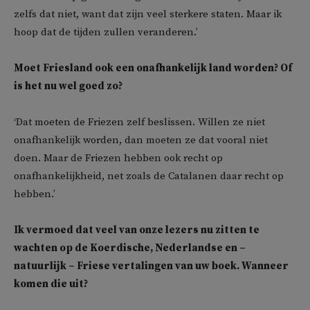
zelfs dat niet, want dat zijn veel sterkere staten. Maar ik
hoop dat de tijden zullen veranderen.’
Moet Friesland ook een onafhankelijk land worden? Of
is het nu wel goed zo?
‘Dat moeten de Friezen zelf beslissen. Willen ze niet
onafhankelijk worden, dan moeten ze dat vooral niet
doen. Maar de Friezen hebben ook recht op
onafhankelijkheid, net zoals de Catalanen daar recht op
hebben.’
Ik vermoed dat veel van onze lezers nu zitten te
wachten op de Koerdische, Nederlandse en –
natuurlijk – Friese vertalingen van uw boek. Wanneer
komen die uit?