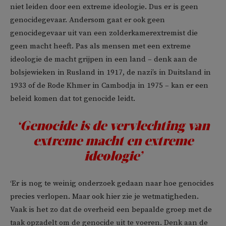
niet leiden door een extreme ideologie. Dus er is geen
genocidegevaar. Andersom gaat er ook geen
genocidegevaar uit van een zolderkamerextremist die
geen macht heeft. Pas als mensen met een extreme
ideologie de macht grijpen in een land – denk aan de
bolsjewieken in Rusland in 1917, de nazi’s in Duitsland in
1933 of de Rode Khmer in Cambodja in 1975 – kan er een
beleid komen dat tot genocide leidt.
‘Genocide is de vervlechting van
extreme macht en extreme
ideologie’
‘Er is nog te weinig onderzoek gedaan naar hoe genocides
precies verlopen. Maar ook hier zie je wetmatigheden.
Vaak is het zo dat de overheid een bepaalde groep met de
taak opzadelt om de genocide uit te voeren. Denk aan de