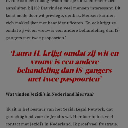
H. Hoe kan een doodgewoon meisje uit Zoetermeer zich
aansluiten bij IS? Dat vinden veel mensen interessant. Dit
komt mede door wit privilege, denk ik. Mensen kunnen
zich makkelijker met haar identificeren. En ook krijgt ze
omdat zij wit en vrouw is een andere behandeling dan IS-
gangers met twee paspoorten.’
‘Laura H. krijgt omdat zij wit en
vrouw is een andere
behandeling dan IS-gangers
met twee paspoorten’
Wat vinden Jezidi’s in Nederland hiervan?
‘Ik zit in het bestuur van het Yezidi Legal Network, dat
gerechtigheid voor de Jezidi’s wil. Hierdoor heb ik veel
contact met Jezidi’s in Nederland. Ik proef veel frustratie.