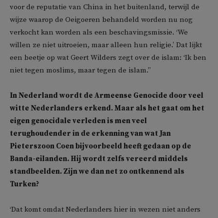
voor de reputatie van China in het buitenland, terwijl de
wijze waarop de Oeigoeren behandeld worden nu nog
verkocht kan worden als een beschavingsmissie. ‘We
willen ze niet uitroeien, maar alleen hun religie.’ Dat lijkt
een beetje op wat Geert Wilders zegt over de islam: ‘Ik ben
niet tegen moslims, maar tegen de islam.’’
In Nederland wordt de Armeense Genocide door veel
witte Nederlanders erkend. Maar als het gaat om het
eigen genocidale verleden is men veel
terughoudender in de erkenning van wat Jan
Pieterszoon Coen bijvoorbeeld heeft gedaan op de
Banda-eilanden. Hij wordt zelfs vereerd middels
standbeelden. Zijn we dan net zo ontkennend als
Turken?
‘Dat komt omdat Nederlanders hier in wezen niet anders