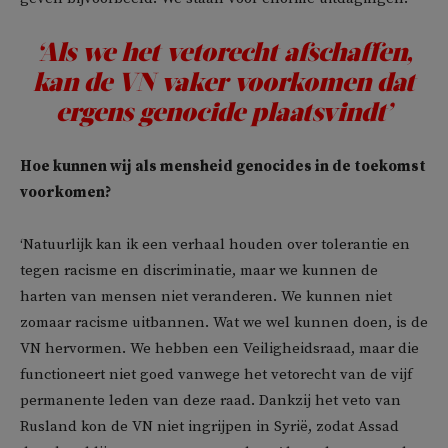
‘Als we het vetorecht afschaffen,
kan de VN vaker voorkomen dat
ergens genocide plaatsvindt’
Hoe kunnen wij als mensheid genocides in de toekomst
voorkomen?
‘Natuurlijk kan ik een verhaal houden over tolerantie en
tegen racisme en discriminatie, maar we kunnen de
harten van mensen niet veranderen. We kunnen niet
zomaar racisme uitbannen. Wat we wel kunnen doen, is de
VN hervormen. We hebben een Veiligheidsraad, maar die
functioneert niet goed vanwege het vetorecht van de vijf
permanente leden van deze raad. Dankzij het veto van
Rusland kon de VN niet ingrijpen in Syrië, zodat Assad