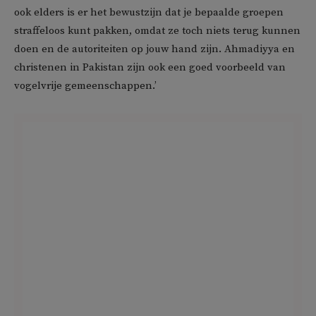
ook elders is er het bewustzijn dat je bepaalde groepen
straffeloos kunt pakken, omdat ze toch niets terug kunnen
doen en de autoriteiten op jouw hand zijn. Ahmadiyya en
christenen in Pakistan zijn ook een goed voorbeeld van
vogelvrije gemeenschappen.’