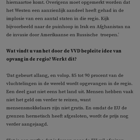
hiernaartoe komt. Overigens moet opgemerkt worden dat
het Westen een aanzienlijk aandeel heeft gehad in de
implosie van een aantal staten in die regio. Kijk
bijvoorbeeld naar de puinhoop in Irak en Afghanistan na
de invasie door Amerikaanse en Russische troepen.’
Wat vindt u van het door de VVD bepleite idee van
opvang in de regio? Werkt dit?
‘Dat gebeurt allang, en volop. 85 tot 90 procent van de
vluchtelingen in de wereld wordt opgevangen in de regio.
Een deel gaat niet eens het land uit. Mensen hebben vaak
niet het geld om verder te reizen, want
mensensmokkelaars zijn niet gratis. En omdat de EU de
grenzen hermetisch heeft afgesloten, wordt de prijs nog
verder aangejaagd.