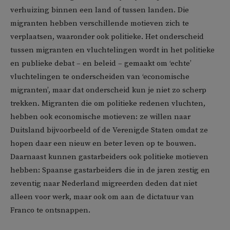
verhuizing binnen een land of tussen landen. Die
migranten hebben verschillende motieven zich te
verplaatsen, waaronder ook politieke. Het onderscheid
tussen migranten en vluchtelingen wordt in het politieke
en publieke debat – en beleid – gemaakt om ‘echte’
vluchtelingen te onderscheiden van ‘economische
migranten’, maar dat onderscheid kun je niet zo scherp
trekken. Migranten die om politieke redenen vluchten,
hebben ook economische motieven: ze willen naar
Duitsland bijvoorbeeld of de Verenigde Staten omdat ze
hopen daar een nieuw en beter leven op te bouwen.
Daarnaast kunnen gastarbeiders ook politieke motieven
hebben: Spaanse gastarbeiders die in de jaren zestig en
zeventig naar Nederland migreerden deden dat niet
alleen voor werk, maar ook om aan de dictatuur van
Franco te ontsnappen.