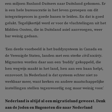
een miljoen Rusland-Duitsers naar Duitsland gekomen. Er
is een hele bureaucratie in het leven geroepen om dit
integratieproces in goede banen te leiden. En dat is goed
gelukt. Tegelijkertijd werd er voor de vluchtelingen uit het
Midden-Oosten, die in Duitsland asiel aanvroegen, weer
bar weinig gedaan.
‘Een derde voorbeeld is het buddysysteem in Canada en
de Verenigde Staten, landen met een sterke
civil society
.
Migranten worden daar aan een ‘buddy’ gekoppeld, die
hen wegwijs maakt in het land, hen aan een baan helpt,
enzovoort. In Nederland is dat systeem echter niet zo
werkbaar meer, want kerken en andere maatschappelijke
instellingen stellen tegenwoordig nog maar weinig voor.’
Nederland is altijd al een migratieland geweest. Denk
aan de Joden en Hugenoten die naar Nederland