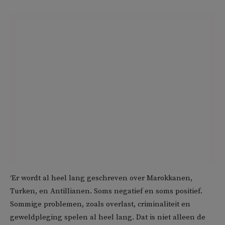
‘Er wordt al heel lang geschreven over Marokkanen,
Turken, en Antillianen. Soms negatief en soms positief.
Sommige problemen, zoals overlast, criminaliteit en
geweldpleging spelen al heel lang. Dat is niet alleen de