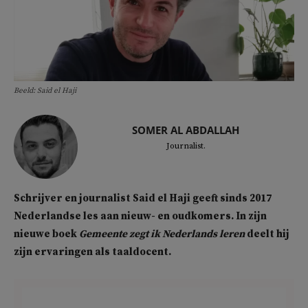
Beeld: Said el Haji
SOMER AL ABDALLAH
Journalist.
Schrijver en journalist Said el Haji geeft sinds 2017
Nederlandse les aan nieuw- en oudkomers. In zijn
nieuwe boek
Gemeente zegt ik Nederlands leren
deelt hij
zijn ervaringen als taaldocent.