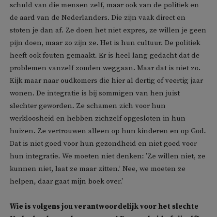
schuld van die mensen zelf, maar ook van de politiek en
de aard van de Nederlanders. Die zijn vaak direct en
stoten je dan af. Ze doen het niet expres, ze willen je geen
pijn doen, maar zo zijn ze. Het is hun cultuur. De politiek
heeft ook fouten gemaakt. Er is heel lang gedacht dat de
problemen vanzelf zouden weggaan. Maar dat is niet zo.
Kijk maar naar oudkomers die hier al dertig of veertig jaar
wonen. De integratie is bij sommigen van hen juist
slechter geworden. Ze schamen zich voor hun
werkloosheid en hebben zichzelf opgesloten in hun
huizen. Ze vertrouwen alleen op hun kinderen en op God.
Dat is niet goed voor hun gezondheid en niet goed voor
hun integratie. We moeten niet denken: ’Ze willen niet, ze
kunnen niet, laat ze maar zitten.’ Nee, we moeten ze
helpen, daar gaat mijn boek over.’
Wie is volgens jou verantwoordelijk voor het slechte