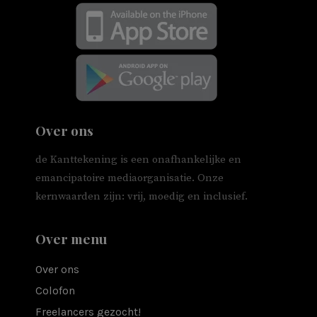
Over ons
de Kanttekening is een onafhankelijke en
emancipatoire mediaorganisatie. Onze
kernwaarden zijn: vrij, moedig en inclusief.
Over menu
Over ons
Colofon
Freelancers gezocht!