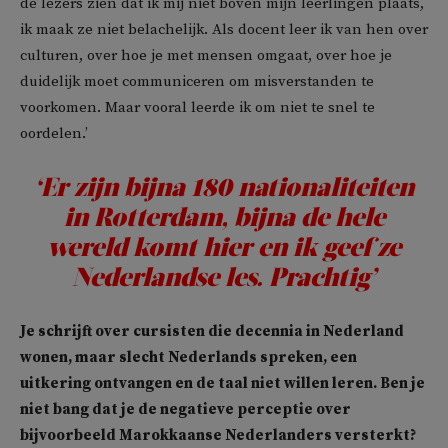
de lezers zien dat ik mij niet boven mijn leerlingen plaats,
ik maak ze niet belachelijk. Als docent leer ik van hen over
culturen, over hoe je met mensen omgaat, over hoe je
duidelijk moet communiceren om misverstanden te
voorkomen. Maar vooral leerde ik om niet te snel te
oordelen.’
‘Er zijn bijna 180 nationaliteiten
in Rotterdam, bijna de hele
wereld komt hier en ik geef ze
Nederlandse les. Prachtig’
Je schrijft over cursisten die decennia in Nederland
wonen, maar slecht Nederlands spreken, een
uitkering ontvangen en de taal niet willen leren. Ben je
niet bang dat je de negatieve perceptie over
bijvoorbeeld Marokkaanse Nederlanders versterkt?