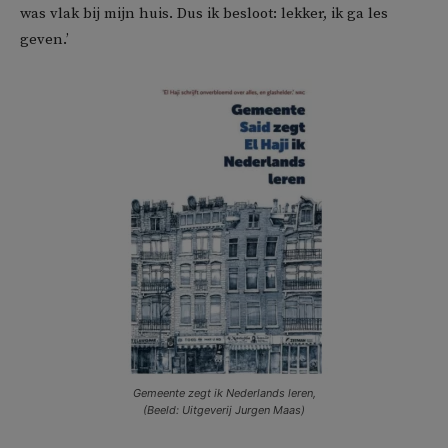
was vlak bij mijn huis. Dus ik besloot: lekker, ik ga les
geven.’
Gemeente zegt ik Nederlands leren,
(Beeld: Uitgeverij Jurgen Maas)