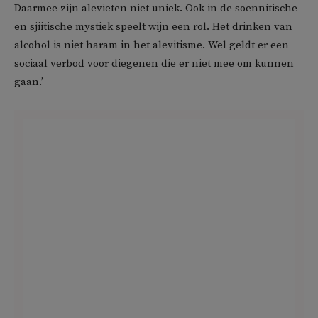
Daarmee zijn alevieten niet uniek. Ook in de soennitische
en sjiitische mystiek speelt wijn een rol. Het drinken van
alcohol is niet haram in het alevitisme. Wel geldt er een
sociaal verbod voor diegenen die er niet mee om kunnen
gaan.’