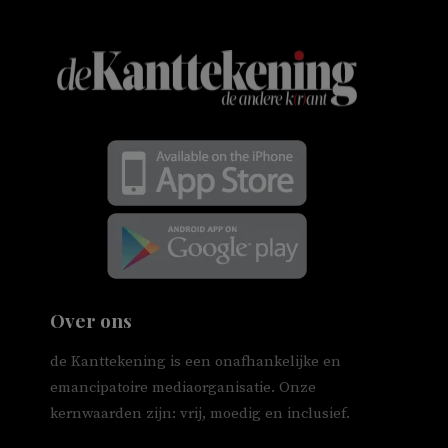
Over ons
de Kanttekening is een onafhankelijke en
emancipatoire mediaorganisatie. Onze
kernwaarden zijn: vrij, moedig en inclusief.