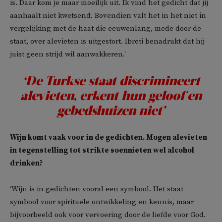
is. Daar kom je maar moeilijk uit. Ik vind het gedicht dat jij
aanhaalt niet kwetsend. Bovendien valt het in het niet in
vergelijking met de haat die eeuwenlang, mede door de
staat, over alevieten is uitgestort. Ibreti benadrukt dat hij
juist geen strijd wil aanwakkeren.’
‘De Turkse staat discrimineert
alevieten, erkent hun geloof en
gebedshuizen niet’
Wijn komt vaak voor in de gedichten. Mogen alevieten
in tegenstelling tot
strikte
soennieten wel alcohol
drinken?
‘Wijn is in gedichten vooral een symbool. Het staat
symbool voor spirituele ontwikkeling en kennis, maar
bijvoorbeeld ook voor vervoering door de liefde voor God.