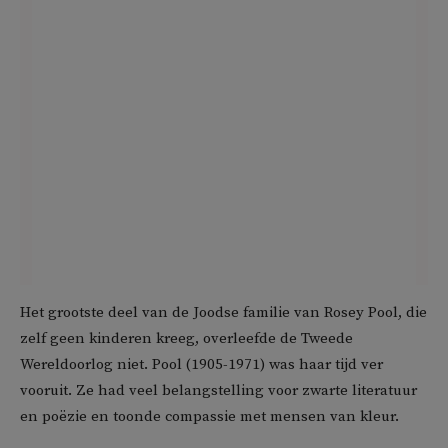
Het grootste deel van de Joodse familie van Rosey Pool, die
zelf geen kinderen kreeg, overleefde de Tweede
Wereldoorlog niet. Pool (1905-1971) was haar tijd ver
vooruit. Ze had veel belangstelling voor zwarte literatuur
en poëzie en toonde compassie met mensen van kleur.