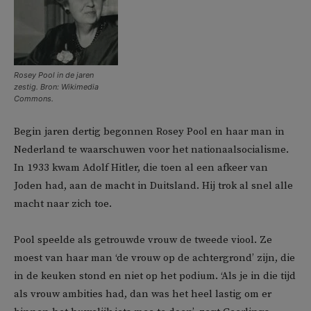
Rosey Pool in de jaren
zestig. Bron: Wikimedia
Commons.
Begin jaren dertig begonnen Rosey Pool en haar man in
Nederland te waarschuwen voor het nationaalsocialisme.
In 1933 kwam Adolf Hitler, die toen al een afkeer van
Joden had, aan de macht in Duitsland. Hij trok al snel alle
macht naar zich toe.
Pool speelde als getrouwde vrouw de tweede viool. Ze
moest van haar man ‘de vrouw op de achtergrond’ zijn, die
in de keuken stond en niet op het podium. ‘Als je in die tijd
als vrouw ambities had, dan was het heel lastig om er