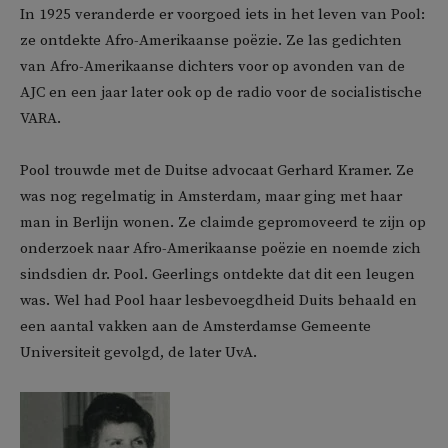
In 1925 veranderde er voorgoed iets in het leven van Pool:
ze ontdekte Afro-Amerikaanse poëzie. Ze las gedichten
van Afro-Amerikaanse dichters voor op avonden van de
AJC en een jaar later ook op de radio voor de socialistische
VARA.
Pool trouwde met de Duitse advocaat Gerhard Kramer. Ze
was nog regelmatig in Amsterdam, maar ging met haar
man in Berlijn wonen. Ze claimde gepromoveerd te zijn op
onderzoek naar Afro-Amerikaanse poëzie en noemde zich
sindsdien dr. Pool. Geerlings ontdekte dat dit een leugen
was. Wel had Pool haar lesbevoegdheid Duits behaald en
een aantal vakken aan de Amsterdamse Gemeente
Universiteit gevolgd, de later UvA.