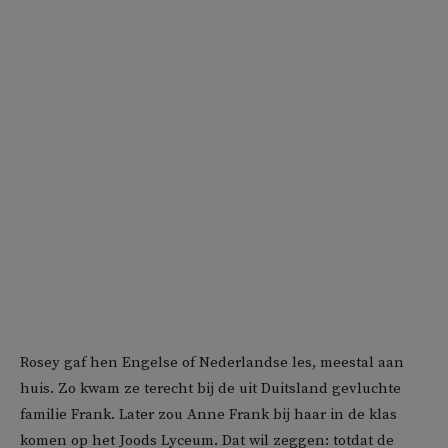
Rosey gaf hen Engelse of Nederlandse les, meestal aan
huis. Zo kwam ze terecht bij de uit Duitsland gevluchte
familie Frank. Later zou Anne Frank bij haar in de klas
komen op het Joods Lyceum. Dat wil zeggen: totdat de