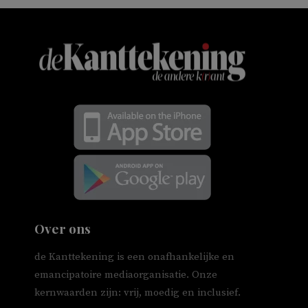
Over ons
de Kanttekening is een onafhankelijke en
emancipatoire mediaorganisatie. Onze
kernwaarden zijn: vrij, moedig en inclusief.