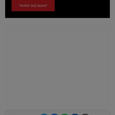
Vertel mij meer!