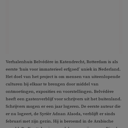
Verhalenhuis Belvédère in Katendrecht, Rotterdam is als
eerste ‘huis voor immaterieel erfgoed’ uniek in Nederland.
Het doel van het project is om mensen van uiteenlopende
culturen bij elkaar te brengen door middel van
ontmoetingen, exposities en voorstellingen. Belvédère
heeft een gastenverblijf voor schrijvers uit het buitenland.
Schrijvers mogen er een jaar logeren. De eerste auteur die
er nu logeert, de Syriër Adnan Alaoda, verblijft er sinds
februari met zijn gezin. Hij is beroemd in de Arabische