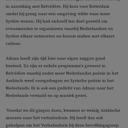
in aanraking met Belvédère. Hij koos voor Rotterdam
omdat hij graag naar een omgeving wilde waar meer
Syriërs wonen. Hij had zichzelf ten doel gesteld om
evenementen te organiseren waarbij Nederlanders en
Syriërs elkaar ontmoeten en kennis maken met elkaars
cultuur.
Adnan heeft zijn tijd hier naar eigen zeggen goed
besteed. Zo zijn er enkele programma’s geweest in
Belvédère waarbij onder meer Nederlandse poëzie in het
Arabisch werd voorgedragen en Syrische poëzie in het
Nederlands. Er is ook een gedicht van Adnan naar het
Nederlands vertaald en op muziek gezet.
‘Voordat we dit gingen doen, kwamen er weinig Arabische
mensen naar het verhalenhuis. Hij heeft dus ook
geholpen om het Verhalenhuis bij deze bevolkingsgroep