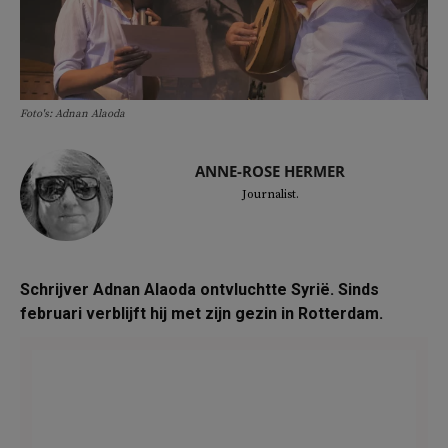
Foto's: Adnan Alaoda
ANNE-ROSE HERMER
Journalist.
Schrijver Adnan Alaoda ontvluchtte Syrië. Sinds
februari verblijft hij met zijn gezin in Rotterdam.