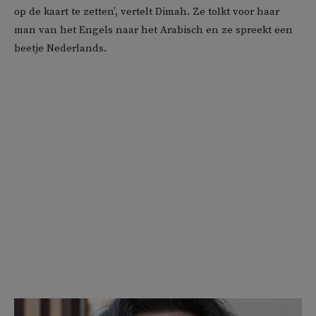
op de kaart te zetten’, vertelt Dimah. Ze tolkt voor haar
man van het Engels naar het Arabisch en ze spreekt een
beetje Nederlands.