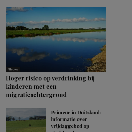
Nieuws
Hoger risico op verdrinking bij
kinderen met een
migratieachtergrond
Primeur in Duitsland:
informatie over
vrijdaggebed op