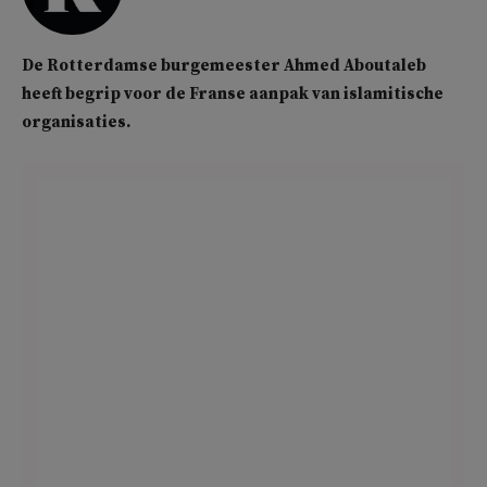
De Rotterdamse burgemeester Ahmed Aboutaleb
heeft begrip voor de Franse aanpak van islamitische
organisaties.