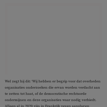
Wel zegt hij dit: ‘Wij hebben er begrip voor dat overheden
organisaties onderzoeken die ervan worden verdacht aan
te zetten tot haat, of de democratische rechtsorde
ondermijnen en deze organisaties waar nodig verbiedt.
Alleen al in 2020 zijn in Frankrijk zeven aanslagen