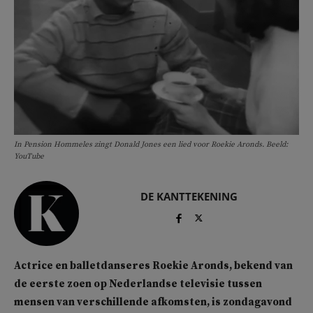
In Pension Hommeles zingt Donald Jones een lied voor Roekie Aronds. Beeld:
YouTube
DE KANTTEKENING
Actrice en balletdanseres Roekie Aronds, bekend van
de eerste zoen op Nederlandse televisie tussen
mensen van verschillende afkomsten, is zondagavond