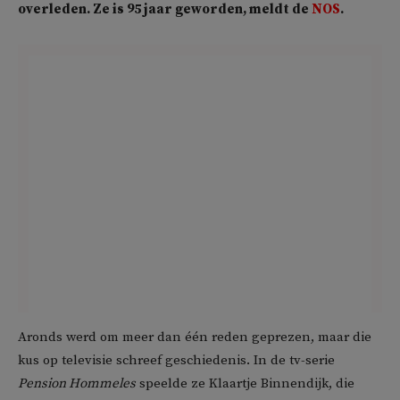
overleden. Ze is 95 jaar geworden, meldt de
NOS
.
Aronds werd om meer dan één reden geprezen, maar die
kus op televisie schreef geschiedenis. In de tv-serie
Pension Hommeles
speelde ze Klaartje Binnendijk, die