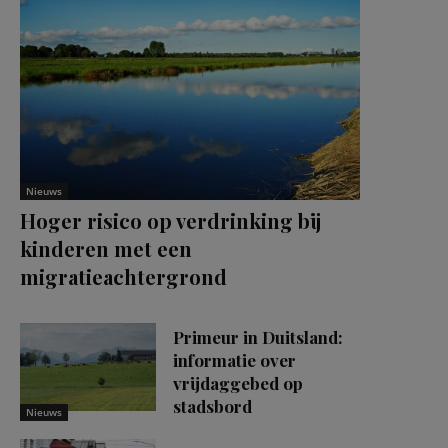
Nieuws
Hoger risico op verdrinking bij
kinderen met een
migratieachtergrond
Primeur in Duitsland:
informatie over
vrijdaggebed op
stadsbord
Nieuws