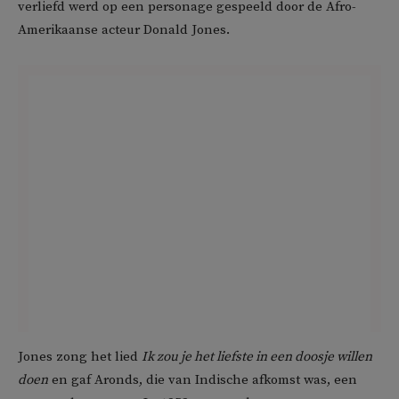
verliefd werd op een personage gespeeld door de Afro-
Amerikaanse acteur Donald Jones.
Jones zong het lied
Ik zou je het liefste in een doosje willen
doen
en gaf Aronds, die van Indische afkomst was, een