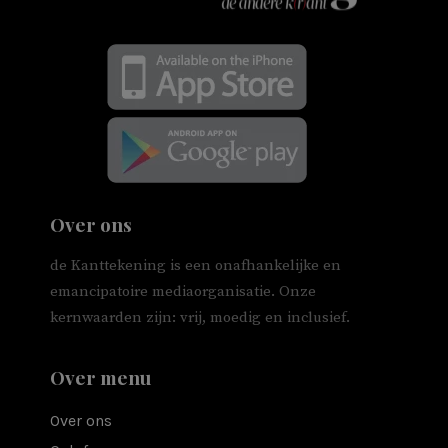
Over ons
de Kanttekening is een onafhankelijke en
emancipatoire mediaorganisatie. Onze
kernwaarden zijn: vrij, moedig en inclusief.
Over menu
Over ons