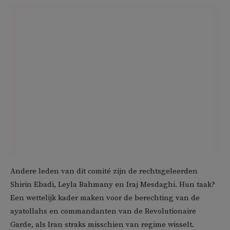
Andere leden van dit comité zijn de rechtsgeleerden
Shirin Ebadi, Leyla Bahmany en Iraj Mesdaghi. Hun taak?
Een wettelijk kader maken voor de berechting van de
ayatollahs en commandanten van de Revolutionaire
Garde, als Iran straks misschien van regime wisselt.