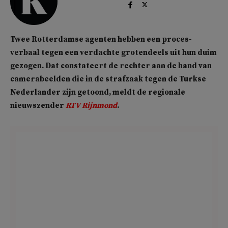
Twee Rotterdamse agenten hebben een proces-
verbaal tegen een verdachte grotendeels uit hun duim
gezogen. Dat constateert de rechter aan de hand van
camerabeelden die in de strafzaak tegen de Turkse
Nederlander zijn getoond, meldt de regionale
nieuwszender
RTV Rijnmond
.