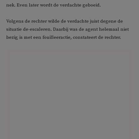
nek. Even later wordt de verdachte geboeid.
Volgens de rechter wilde de verdachte juist degene de
situatie de-escaleren. Daarbij was de agent helemaal niet
bezig is met een fouilleeractie, constateert de rechter.