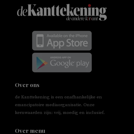
Over ons
de Kanttekening is een onafhankelijke en
emancipatoire mediaorganisatie. Onze
kernwaarden zijn: vrij, moedig en inclusief.
Over menu