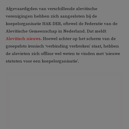
Afgevaardigden van verschillende alevitische
verenigingen hebben zich aangesloten bij de
koepelorganisatie HAK-DER, oftewel de Federatie van de
Alevitische Gemeenschap in Nederland. Dat meldt
Alevitisch nieuws
. Hoewel achter op het scherm van de
groepsfoto ironisch ‘verbinding verbroken’ staat, hebben
de alevieten zich offline wel weten te vinden met ‘nieuwe
statuten voor een koepelorganisatie’.