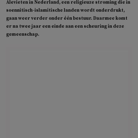
Alevieten in Nederland, een religieuze stroming die in
soennitisch-islamitische landen wordt onderdrukt,
gaan weer verder onder één bestuur. Daarmee komt
er na twee jaar een einde aan een scheuring in deze
gemeenschap.