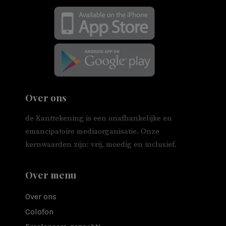
Over ons
de Kanttekening is een onafhankelijke en
emancipatoire mediaorganisatie. Onze
kernwaarden zijn: vrij, moedig en inclusief.
Over menu
Over ons
Colofon