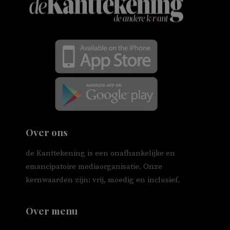
Over ons
de Kanttekening is een onafhankelijke en
emancipatoire mediaorganisatie. Onze
kernwaarden zijn: vrij, moedig en inclusief.
Over menu