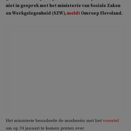
niet in gesprek met het ministerie van Sociale Zaken
en Werkgelegenheid (SZW),
meldt
Omroep Flevoland.
Het ministerie benaderde de moskeeën met het
voorstel
om op 24 januari te komen praten over