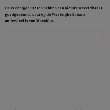
De Verenigde Staten hebben een nieuwe wereldkaart
goedgekeurd, waarop de Westelijke Sahara
onderdeel is van Marokko.