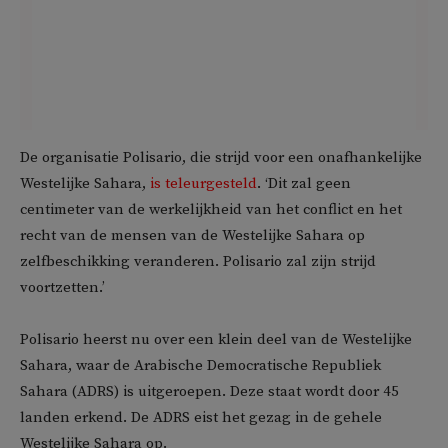
De organisatie Polisario, die strijd voor een onafhankelijke
Westelijke Sahara,
is teleurgesteld
. ‘Dit zal geen
centimeter van de werkelijkheid van het conflict en het
recht van de mensen van de Westelijke Sahara op
zelfbeschikking veranderen. Polisario zal zijn strijd
voortzetten.’
Polisario heerst nu over een klein deel van de Westelijke
Sahara, waar de Arabische Democratische Republiek
Sahara (ADRS) is uitgeroepen. Deze staat wordt door 45
landen erkend. De ADRS eist het gezag in de gehele
Westelijke Sahara op.