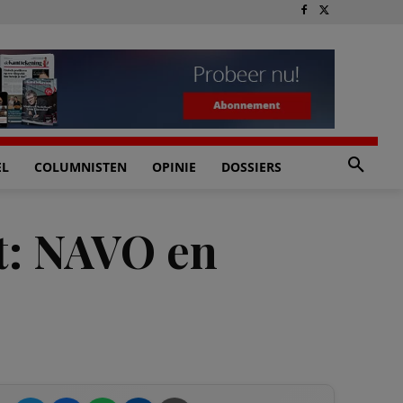
EL
COLUMNISTEN
OPINIE
DOSSIERS
t: NAVO en