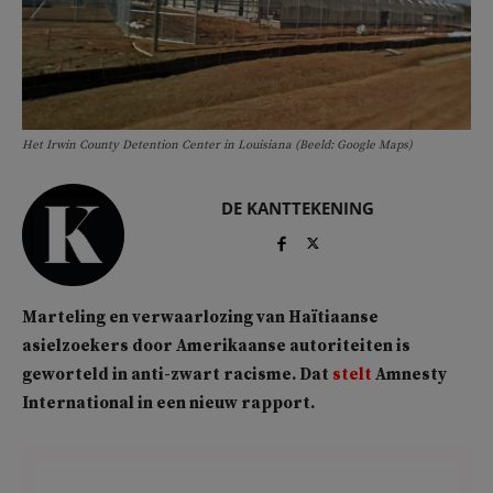
Het Irwin County Detention Center in Louisiana (Beeld: Google Maps)
DE KANTTEKENING
Marteling en verwaarlozing van Haïtiaanse
asielzoekers door Amerikaanse autoriteiten is
geworteld in anti-zwart racisme. Dat
stelt
Amnesty
International in een nieuw rapport.