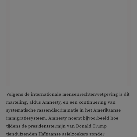
Volgens de internationale mensenrechtenwetgeving is dit
marteling, aldus Amnesty, en een continuering van
systematische rassendiscriminatie in het Amerikaanse
immigratiesysteem. Amnesty noemt bijvoorbeeld hoe
tijdens de presidentstermijn van Donald Trump
tienduizenden Haïtiaanse asielzoekers zonder