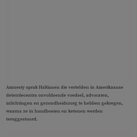
Amnesty sprak Haïtianen die vertelden in Amerikaanse
detentiecentra onvoldoende voedsel, advocaten,
inlichtingen en gezondheidszorg te hebben gekregen,
waarna ze in handboeien en ketenen werden
teruggestuurd.