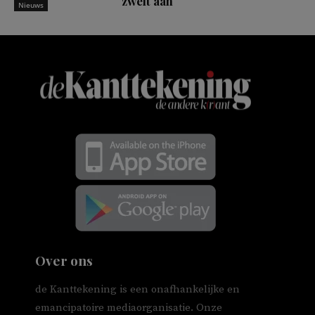
zwelt aan
Nieuws
Over ons
de Kanttekening is een onafhankelijke en
emancipatoire mediaorganisatie. Onze