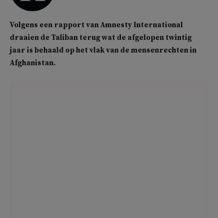
Volgens een rapport van Amnesty International
draaien de Taliban terug wat de afgelopen twintig
jaar is behaald op het vlak van de mensenrechten in
Afghanistan.