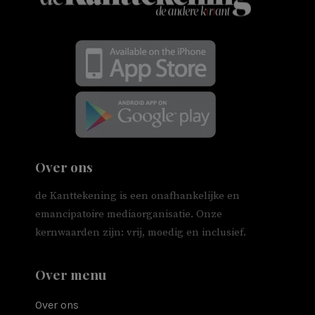
Over ons
de Kanttekening is een onafhankelijke en
emancipatoire mediaorganisatie. Onze
kernwaarden zijn: vrij, moedig en inclusief.
Over menu
Over ons