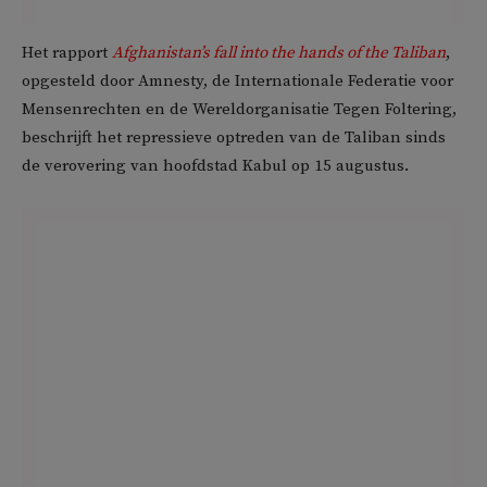
Het rapport
Afghanistan’s fall into the hands of the Taliban
,
opgesteld door Amnesty, de Internationale Federatie voor
Mensenrechten en de Wereldorganisatie Tegen Foltering,
beschrijft het repressieve optreden van de Taliban sinds
de verovering van hoofdstad Kabul op 15 augustus.