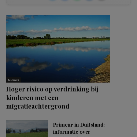
Nieuws
Hoger risico op verdrinking bij
kinderen met een
migratieachtergrond
Primeur in Duitsland:
informatie over