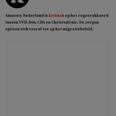
Amnesty Nederland is
kritisch
op het regeerakkoord
tussen VVD, D66, CDA en ChristenUnie. De zorgen
spitsen zich vooral toe op het migratiebeleid.