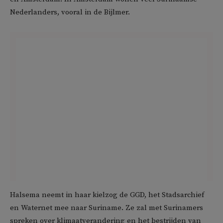
Nederlanders, vooral in de Bijlmer.
Halsema neemt in haar kielzog de GGD, het Stadsarchief
en Waternet mee naar Suriname. Ze zal met Surinamers
spreken over klimaatverandering en het bestrijden van