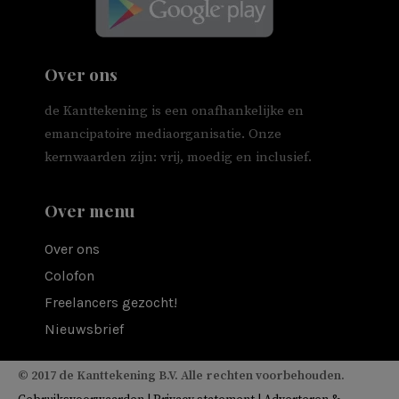
Over ons
de Kanttekening is een onafhankelijke en
emancipatoire mediaorganisatie. Onze
kernwaarden zijn: vrij, moedig en inclusief.
Over menu
Over ons
Colofon
Freelancers gezocht!
Nieuwsbrief
© 2017 de Kanttekening B.V. Alle rechten voorbehouden.