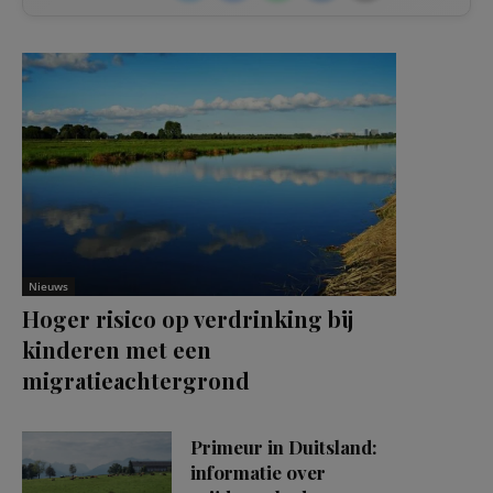
Nieuws
Hoger risico op verdrinking bij
kinderen met een
migratieachtergrond
Primeur in Duitsland:
informatie over