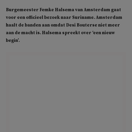
Burgemeester Femke Halsema van Amsterdam gaat
voor een officieel bezoek naar Suriname. Amsterdam
haalt de banden aan omdat Desi Bouterse niet meer
aan de macht is. Halsema spreekt over ‘een nieuw
begin’.