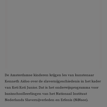
De Amsterdamse kinderen krijgen les van kunstenaar
Kenneth Aidoo over de slavernijgeschiedenis in het kader
van Keti Koti Junior. Dat is het onderwijsprogramma voor
basisschoolleerlingen van het Nationaal Instituut
Nederlands Slavernijverleden en Erfenis (NiNsee).