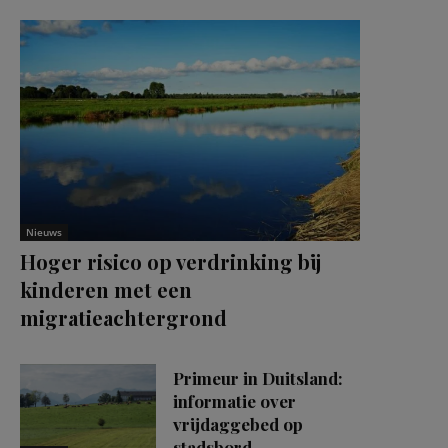
Nieuws
Hoger risico op verdrinking bij
kinderen met een
migratieachtergrond
Primeur in Duitsland:
informatie over
vrijdaggebed op
stadsbord