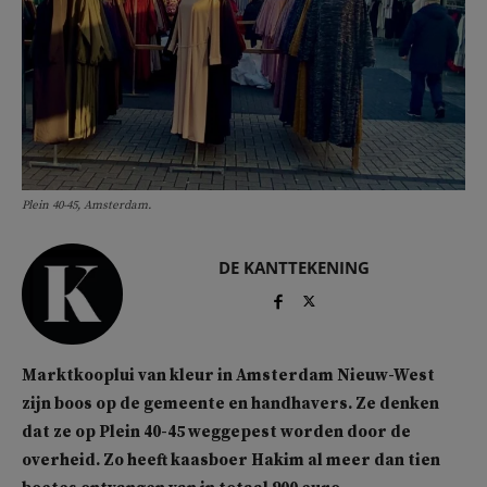
Plein 40-45, Amsterdam.
DE KANTTEKENING
Marktkooplui van kleur in Amsterdam Nieuw-West
zijn boos op de gemeente en handhavers. Ze denken
dat ze op Plein 40-45 weggepest worden door de
overheid. Zo heeft kaasboer Hakim al meer dan tien