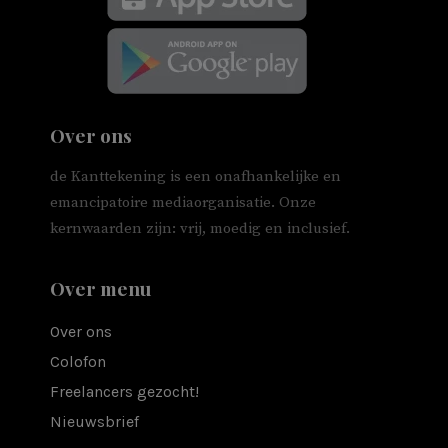
Over ons
de Kanttekening is een onafhankelijke en
emancipatoire mediaorganisatie. Onze
kernwaarden zijn: vrij, moedig en inclusief.
Over menu
Over ons
Colofon
Freelancers gezocht!
Nieuwsbrief