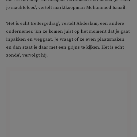
je machteloos’, vertelt marktkoopman Mohammed Ismail.
‘Het is echt treitergedrag’, vertelt Abdeslam, een andere
ondernemer. ‘En ze komen juist op het moment dat je gaat
inpakken en weggaat. Je vraagt of ze even plaatsmaken
en dan staat ie daar met een grijns te kijken. Het is echt
zonde’, vervolgt hij.