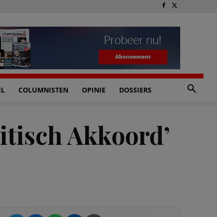
EL
COLUMNISTEN
OPINIE
DOSSIERS
itisch Akkoord’