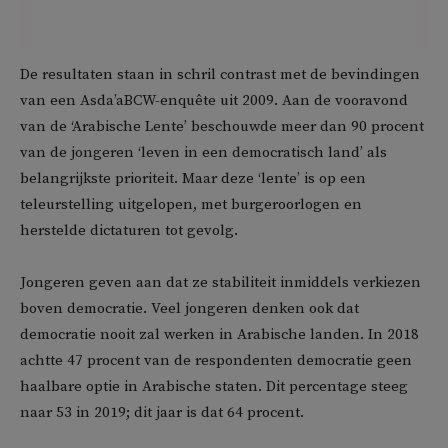
De resultaten staan in schril contrast met de bevindingen
van een Asda’aBCW-enquête uit 2009. Aan de vooravond
van de ‘Arabische Lente’ beschouwde meer dan 90 procent
van de jongeren ‘leven in een democratisch land’ als
belangrijkste prioriteit. Maar deze ‘lente’ is op een
teleurstelling uitgelopen, met burgeroorlogen en
herstelde dictaturen tot gevolg.
Jongeren geven aan dat ze stabiliteit inmiddels verkiezen
boven democratie. Veel jongeren denken ook dat
democratie nooit zal werken in Arabische landen. In 2018
achtte 47 procent van de respondenten democratie geen
haalbare optie in Arabische staten. Dit percentage steeg
naar 53 in 2019; dit jaar is dat 64 procent.