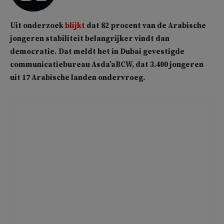
Uit onderzoek
blijkt
dat 82 procent van de Arabische
jongeren stabiliteit belangrijker vindt dan
democratie.
Dat meldt het in Dubai gevestigde
communicatiebureau Asda’aBCW, dat 3.400 jongeren
uit 17 Arabische landen ondervroeg.