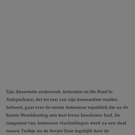
Zijn dissertatie-onderzoek
Armenian on the Road to
Indepedence
, dat tot een van zijn beroemdste studies
behoort, gaat over de eerste Armeense republiek die na de
Eerste Wereldoorlog een kort leven beschoren had. De
rompstaat van Armeense vluchtelingen werd na een deal
tussen Turkije en de Sovjet-Unie ingelijfd door de