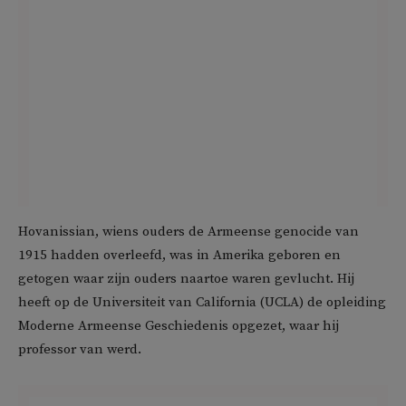
Hovanissian, wiens ouders de Armeense genocide van
1915 hadden overleefd, was in Amerika geboren en
getogen waar zijn ouders naartoe waren gevlucht. Hij
heeft op de Universiteit van California (UCLA) de opleiding
Moderne Armeense Geschiedenis opgezet, waar hij
professor van werd.