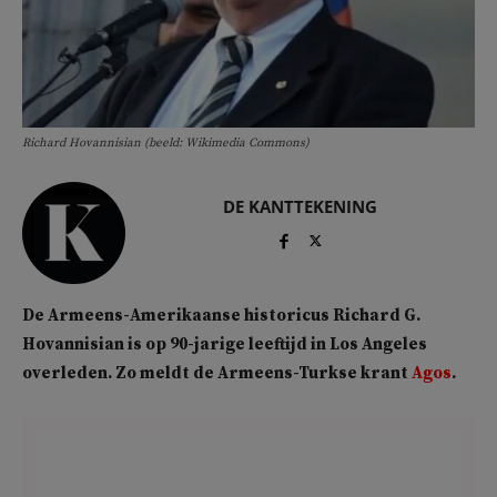
Richard Hovannisian (beeld: Wikimedia Commons)
DE KANTTEKENING
De Armeens-Amerikaanse historicus Richard G.
Hovannisian is op 90-jarige leeftijd in Los Angeles
overleden. Zo meldt de Armeens-Turkse krant
Agos
.