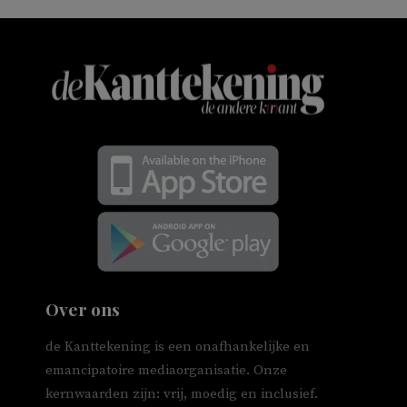
Over ons
de Kanttekening is een onafhankelijke en
emancipatoire mediaorganisatie. Onze
kernwaarden zijn: vrij, moedig en inclusief.