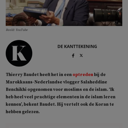
Beeld: YouTube
DE KANTTEKENING
Thierry Baudet heeft het in een
optreden
bij de
Marokkaans-Nederlandse vlogger Salaheddine
Benchikhi opgenomen voor moslims en de islam. ‘Ik
heb heel veel prachtige elementen in de islam leren
kennen’, bekent Baudet. Hij vertelt ook de Koran te
hebben gelezen.