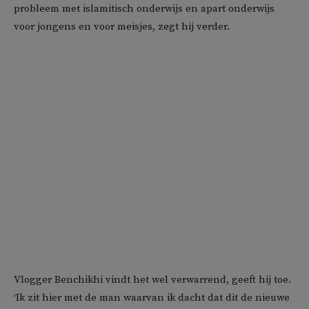
probleem met islamitisch onderwijs en apart onderwijs
voor jongens en voor meisjes, zegt hij verder.
Vlogger Benchikhi vindt het wel verwarrend, geeft hij toe.
‘Ik zit hier met de man waarvan ik dacht dat dit de nieuwe