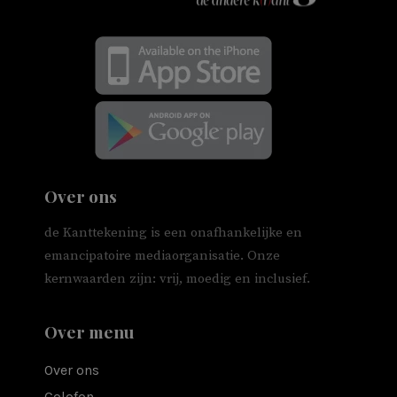
Over ons
de Kanttekening is een onafhankelijke en
emancipatoire mediaorganisatie. Onze
kernwaarden zijn: vrij, moedig en inclusief.
Over menu
Over ons
Colofon