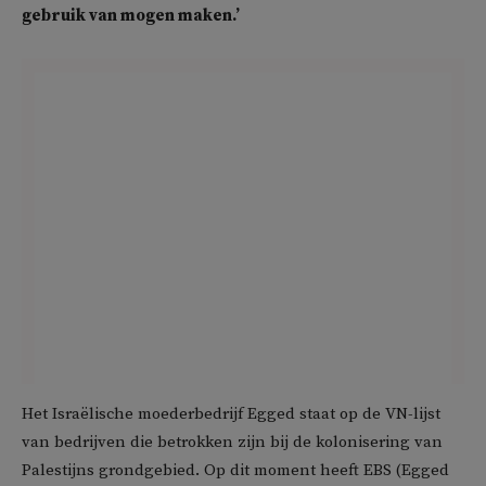
gebruik van mogen maken.’
Het Israëlische moederbedrijf Egged staat op de VN-lijst
van bedrijven die betrokken zijn bij de kolonisering van
Palestijns grondgebied. Op dit moment heeft EBS (Egged