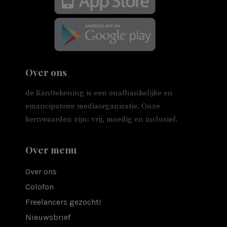
Over ons
de Kanttekening is een onafhankelijke en
emancipatoire mediaorganisatie. Onze
kernwaarden zijn: vrij, moedig en inclusief.
Over menu
Over ons
Colofon
Freelancers gezocht!
Nieuwsbrief