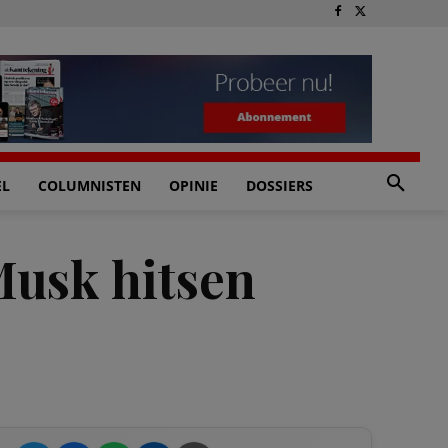
EL
COLUMNISTEN
OPINIE
DOSSIERS
Musk hitsen