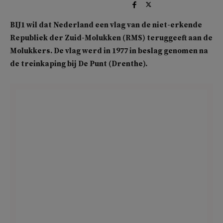
BIJ1 wil dat Nederland een vlag van de niet-erkende
Republiek der Zuid-Molukken (RMS) teruggeeft aan de
Molukkers. De vlag werd in 1977 in beslag genomen na
de treinkaping bij De Punt (Drenthe).