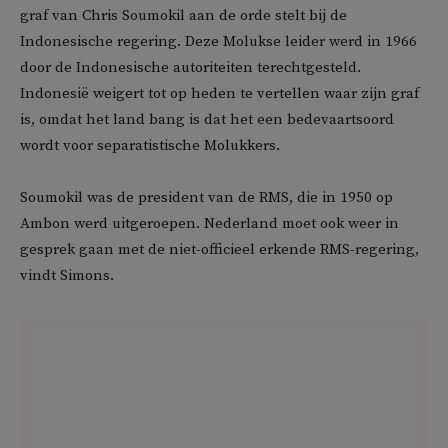
graf van Chris Soumokil aan de orde stelt bij de
Indonesische regering. Deze Molukse leider werd in 1966
door de Indonesische autoriteiten terechtgesteld.
Indonesië weigert tot op heden te vertellen waar zijn graf
is, omdat het land bang is dat het een bedevaartsoord
wordt voor separatistische Molukkers.
Soumokil was de president van de RMS, die in 1950 op
Ambon werd uitgeroepen. Nederland moet ook weer in
gesprek gaan met de niet-officieel erkende RMS-regering,
vindt Simons.