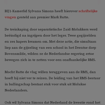
BIJ1-Kamerlid Sylvana Simons heeft hierover
schriftelijke
vragen
gesteld aan premier Mark Rutte.
De treinkaping door separatistische Zuid-Molukkers werd
beëindigd na ingrijpen door het leger. Twee gegijzelden
en zes kapers kwamen om. Met deze actie, die simultaan
liep aan de gijzeling van een school in het Drentse dorp
Bovensmilde, wilden ze de Nederlandse regering ertoe
bewegen zich in te zetten voor een onafhankelijke RMS.
Mocht Rutte de vlag willen teruggeven aan de RMS, dan
hoeft hij niet ver te reizen. De leiding van het RMS-bestuur
in ballingschap bestaat stuk voor stuk uit Molukse
Nederlanders.
Ook wil Sylvana Simons dat Nederland de kwestie rond het