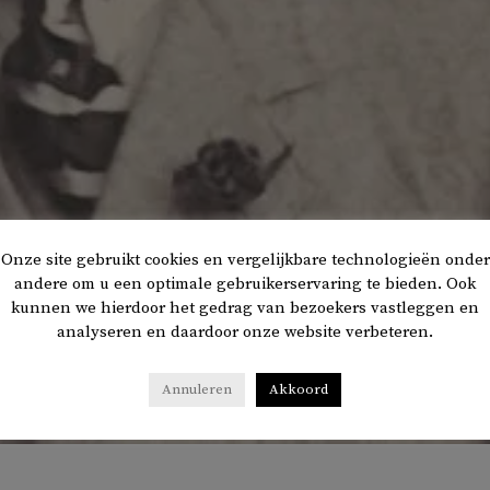
Onze site gebruikt cookies en vergelijkbare technologieën onder
andere om u een optimale gebruikerservaring te bieden. Ook
kunnen we hierdoor het gedrag van bezoekers vastleggen en
analyseren en daardoor onze website verbeteren.
Annuleren
Akkoord