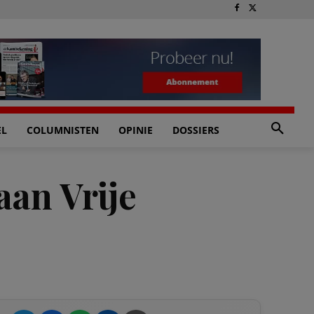
EL
COLUMNISTEN
OPINIE
DOSSIERS
aan Vrije