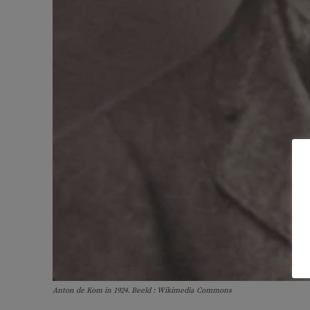
Anton de Kom in 1924. Beeld : Wikimedia Commons