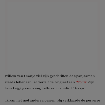
Willem van Oranje viel zijn geschriften de Spanjaarden
steeds feller aan, zo vertelt de biograaf aan
Trouw
. Zijn
toon krijgt gaandeweg zelfs een ‘racistisch’ trekje.
‘Ik kan het niet anders noemen. Hij verklaarde de perverse