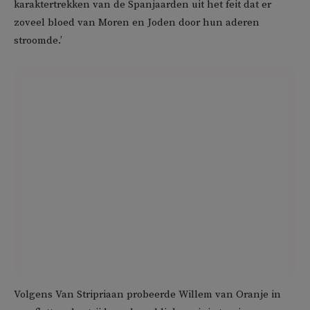
karaktertrekken van de Spanjaarden uit het feit dat er
zoveel bloed van Moren en Joden door hun aderen
stroomde.’
Volgens Van Stripriaan probeerde Willem van Oranje in