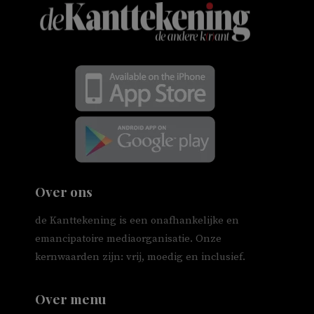
Over ons
de Kanttekening is een onafhankelijke en
emancipatoire mediaorganisatie. Onze
kernwaarden zijn: vrij, moedig en inclusief.
Over menu