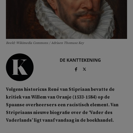
Beeld: Wikimedia Commons / Adriaen Thomasz Key
DE KANTTEKENING
Volgens historicus René van Stipriaan bevatte de
kritiek van Willem van Oranje (1533-1584) op de
Spaanse overheersers een racistisch element. Van
Stripriaans nieuwe biografie over de ‘Vader des
Vaderlands’ ligt vanaf vandaag in de boekhandel.