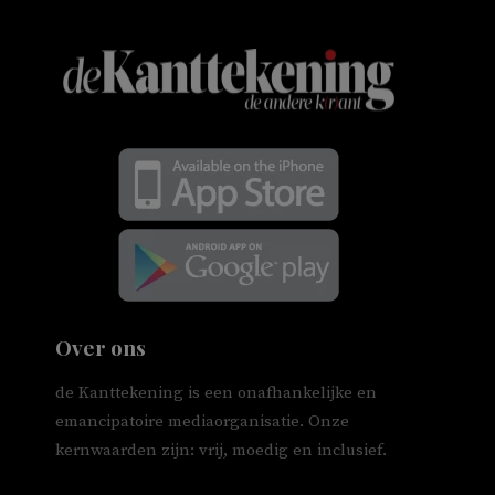
Over ons
de Kanttekening is een onafhankelijke en
emancipatoire mediaorganisatie. Onze
kernwaarden zijn: vrij, moedig en inclusief.