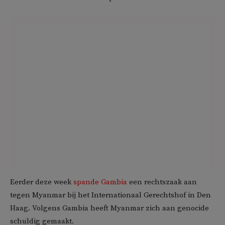
Eerder deze week
spande Gambia
een rechtszaak aan
tegen Myanmar bij het Internationaal Gerechtshof in Den
Haag. Volgens Gambia heeft Myanmar zich aan genocide
schuldig gemaakt.