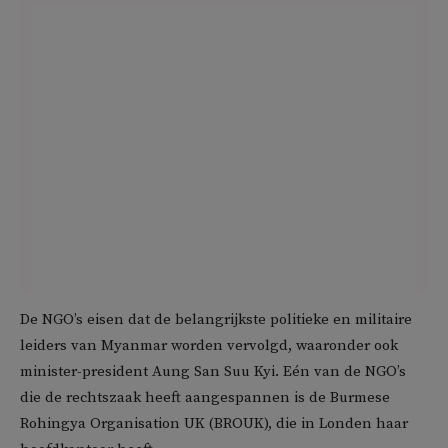
De NGO’s eisen dat de belangrijkste politieke en militaire
leiders van Myanmar worden vervolgd, waaronder ook
minister-president Aung San Suu Kyi. Eén van de NGO’s
die de rechtszaak heeft aangespannen is de Burmese
Rohingya Organisation UK (BROUK), die in Londen haar