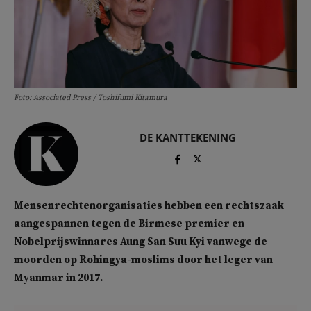
Foto: Associated Press / Toshifumi Kitamura
DE KANTTEKENING
Mensenrechtenorganisaties hebben een rechtszaak
aangespannen tegen de Birmese premier en
Nobelprijswinnares Aung San Suu Kyi vanwege de
moorden op Rohingya-moslims door het leger van
Myanmar in 2017.