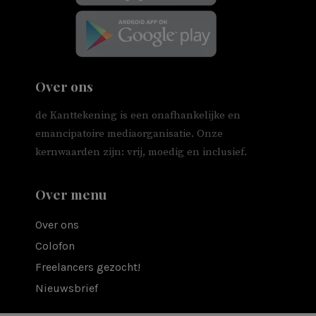
Over ons
de Kanttekening is een onafhankelijke en
emancipatoire mediaorganisatie. Onze
kernwaarden zijn: vrij, moedig en inclusief.
Over menu
Over ons
Colofon
Freelancers gezocht!
Nieuwsbrief