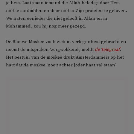
je hem. Laat staan iemand die Allah beledigt door Hem
niet te aanbidden en door niet in Zijn profeten te geloven.
We haten eenieder die niet gelooft in Allah en in
Mohammed’, zou hij nog meer gezegd.
De Blauwe Moskee voelt zich in verlegenheid gebracht en
noemt de uitspraken ‘zorgwekkend’, meldt
de Telegraaf
.
Het bestuur van de moskee drukt Amsterdammers op het
hart dat de moskee ‘nooit achter Jodenhaat zal staan’.