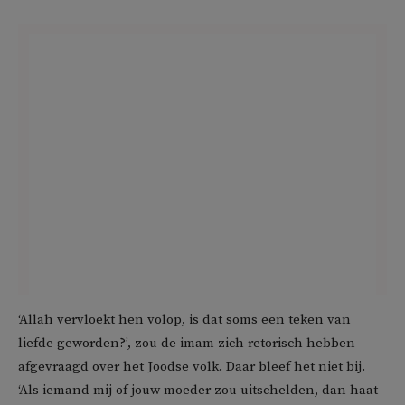
‘Allah vervloekt hen volop, is dat soms een teken van
liefde geworden?’, zou de imam zich retorisch hebben
afgevraagd over het Joodse volk. Daar bleef het niet bij.
‘Als iemand mij of jouw moeder zou uitschelden, dan haat