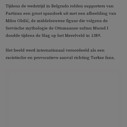
Tijdens de wedstrijd in Belgrado rolden supporters van
Partizan een groot spandoek uit met een afbeelding van
Milos Obilić, de middeleeuwse figuur die volgens de
Servische mythologie de Ottomaanse sultan Murad I
doodde tijdens de Slag op het Merelveld in 1389.
Het beeld werd internationaal veroordeeld als een
racistische en provocatieve aanval richting Turkse fans.