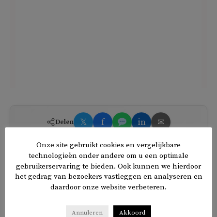
𝕏
f
in
✉
Delen
Onze site gebruikt cookies en vergelijkbare
technologieën onder andere om u een optimale
gebruikerservaring te bieden. Ook kunnen we hierdoor
het gedrag van bezoekers vastleggen en analyseren en
daardoor onze website verbeteren.
Annuleren
Akkoord