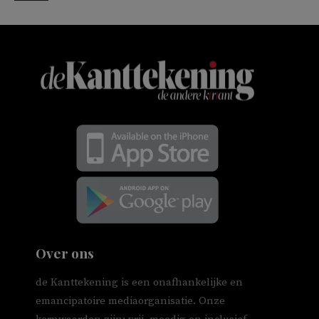
Over ons
de Kanttekening is een onafhankelijke en
emancipatoire mediaorganisatie. Onze