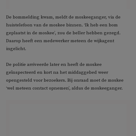
De bommelding kwam, meldt de moskeeganger, via de
huistelefoon van de moskee binnen. ‘Ik heb een bom
geplaatst in de moskee’, zou de beller hebben gezegd.
Daarop heeft een medewerker meteen de wijkagent
ingelicht.
De politie arriveerde later en heeft de moskee
geïnspecteerd en kort na het middaggebed weer
opengesteld voor bezoekers. Bij onraad moet de moskee
‘wel meteen contact opnemen’, aldus de moskeeganger.