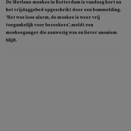
De Mevlana-moskee in Rotterdam is vandaag kort na
het vrijdaggebed opgeschrikt door een bommelding.
‘Het was loos alarm, de moskee is weer vrij
toegankelijk voor bezoekers’, meldt een
moskeeganger die aanwezig was en liever anoniem
blijft.