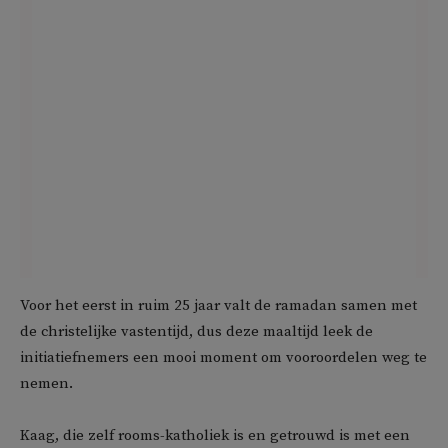
Voor het eerst in ruim 25 jaar valt de ramadan samen met
de christelijke vastentijd, dus deze maaltijd leek de
initiatiefnemers een mooi moment om vooroordelen weg te
nemen.
Kaag, die zelf rooms-katholiek is en getrouwd is met een