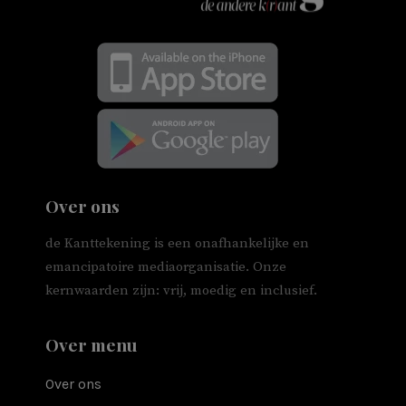
Over ons
de Kanttekening is een onafhankelijke en
emancipatoire mediaorganisatie. Onze
kernwaarden zijn: vrij, moedig en inclusief.
Over menu
Over ons