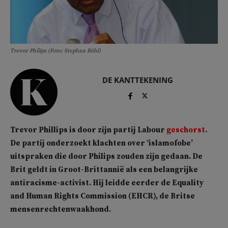
Trevor Philips (Foto: Stephan Röhl)
DE KANTTEKENING
Trevor Phillips is door zijn partij Labour
geschorst
.
De partij onderzoekt klachten over ‘islamofobe’
uitspraken die door Philips zouden zijn gedaan. De
Brit geldt in Groot-Brittannië als een belangrijke
antiracisme-activist. Hij leidde eerder de Equality
and Human Rights Commission (EHCR), de Britse
mensenrechtenwaakhond.