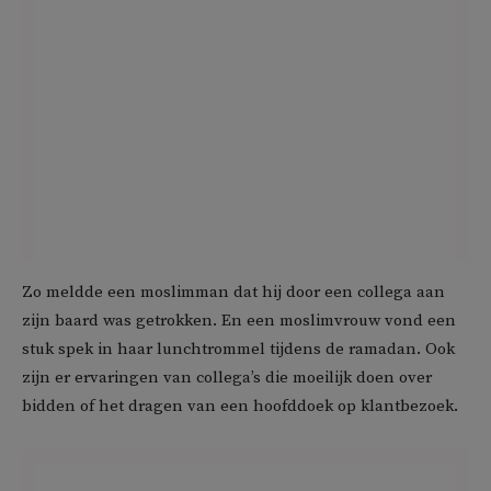
Zo meldde een moslimman dat hij door een collega aan
zijn baard was getrokken. En een moslimvrouw vond een
stuk spek in haar lunchtrommel tijdens de ramadan. Ook
zijn er ervaringen van collega’s die moeilijk doen over
bidden of het dragen van een hoofddoek op klantbezoek.