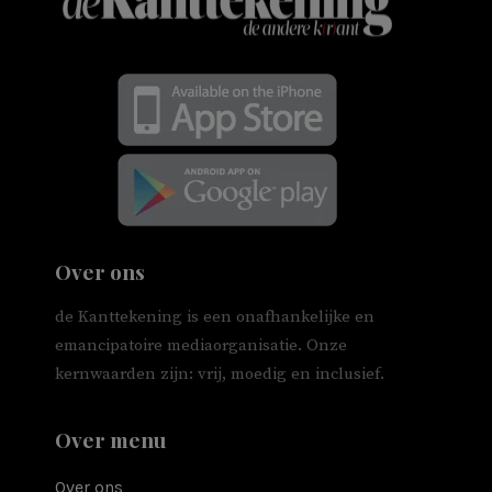
Over ons
de Kanttekening is een onafhankelijke en
emancipatoire mediaorganisatie. Onze
kernwaarden zijn: vrij, moedig en inclusief.
Over menu
Over ons