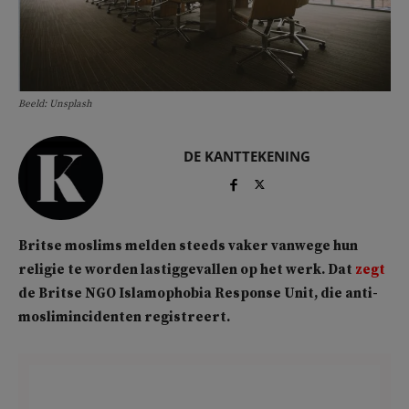
Beeld: Unsplash
DE KANTTEKENING
Britse moslims melden steeds vaker vanwege hun
religie te worden lastiggevallen op het werk. Dat
zegt
de Britse NGO Islamophobia Response Unit, die anti-
moslimincidenten registreert.