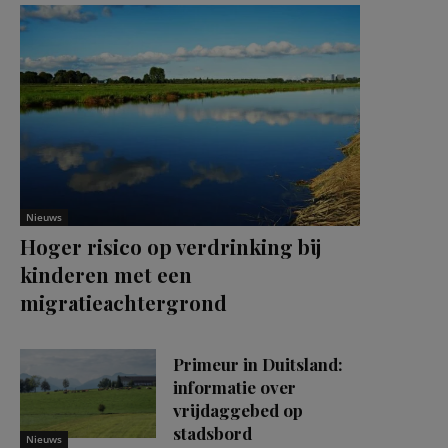
Nieuws
Hoger risico op verdrinking bij
kinderen met een
migratieachtergrond
Primeur in Duitsland:
informatie over
vrijdaggebed op
stadsbord
Nieuws