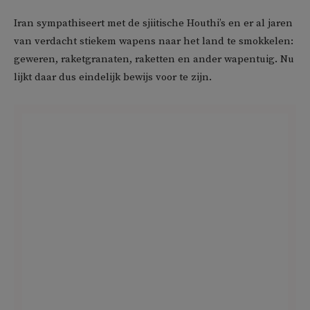
Iran sympathiseert met de sjiitische Houthi’s en er al jaren
van verdacht stiekem wapens naar het land te smokkelen:
geweren, raketgranaten, raketten en ander wapentuig. Nu
lijkt daar dus eindelijk bewijs voor te zijn.