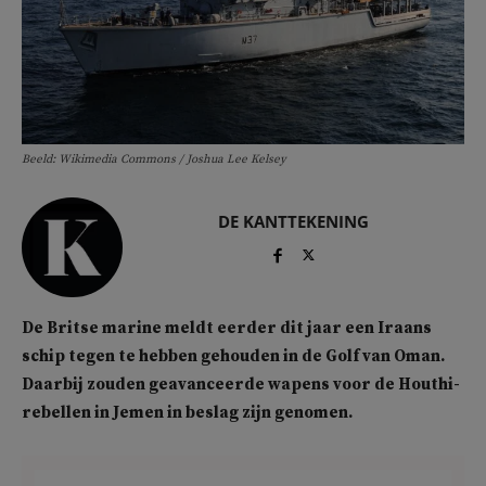
Beeld: Wikimedia Commons / Joshua Lee Kelsey
DE KANTTEKENING
De Britse marine meldt eerder dit jaar een Iraans
schip tegen te hebben gehouden in de Golf van Oman.
Daarbij zouden geavanceerde wapens voor de Houthi-
rebellen in Jemen in beslag zijn genomen.