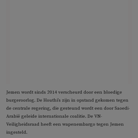
Jemen wordt sinds 2014 verscheurd door een bloedige
burgeroorlog. De Houthi’s zijn in opstand gekomen tegen
de centrale regering, die gesteund wordt een door Saoedi-
Arabië geleide internationale coalitie. De VN-
Veiligheidsraad heeft een wapenembargo tegen Jemen
ingesteld.