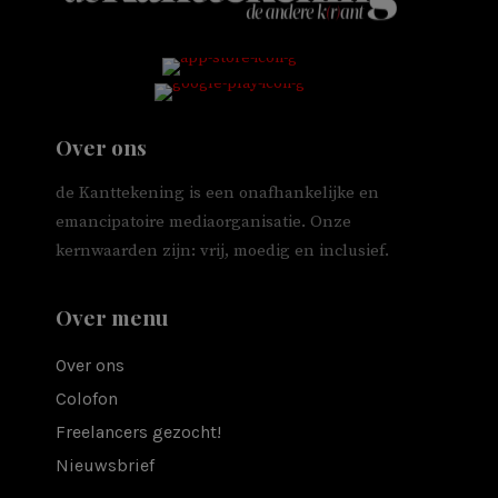
Over ons
de Kanttekening is een onafhankelijke en
emancipatoire mediaorganisatie. Onze
kernwaarden zijn: vrij, moedig en inclusief.
Over menu
Over ons
Colofon
Freelancers gezocht!
Nieuwsbrief