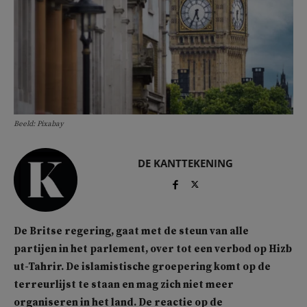
Beeld: Pixabay
DE KANTTEKENING
De Britse regering, gaat met de steun van alle
partijen in het parlement, over tot een verbod op Hizb
ut-Tahrir. De islamistische groepering komt op de
terreurlijst te staan en mag zich niet meer
organiseren in het land. De reactie op de