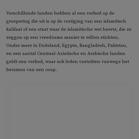
Verschillende landen hebben al een verbod op de
groepering die uit is op de vestiging van een islamitisch
kalifaat of een staat waar de islamitische wet heerst, die ze
zeggen op een vreedzame manier te willen stichten.
Onder meer in Duitsland, Egypte, Bangladesh, Pakistan,
en een aantal Centraal-Aziatische en Arabische landen
geldt een verbod, waar ook leden vastzitten vanwege het
beramen van een coup.