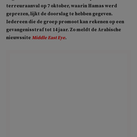
terreuraanval op 7 oktober, waarin Hamas werd
geprezen, lijkt de doorslag te hebben gegeven.
Iedereen die de groep promoot kan rekenen op een
gevangenisstraf tot 14 jaar. Zo meldt de Arabische
nieuwssite
Middle East Eye
.