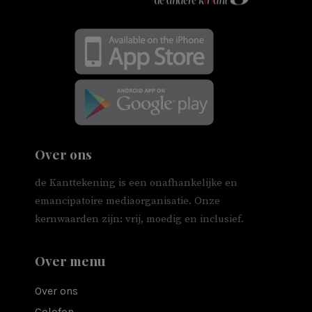
Over ons
de Kanttekening is een onafhankelijke en
emancipatoire mediaorganisatie. Onze
kernwaarden zijn: vrij, moedig en inclusief.
Over menu
Over ons
Colofon