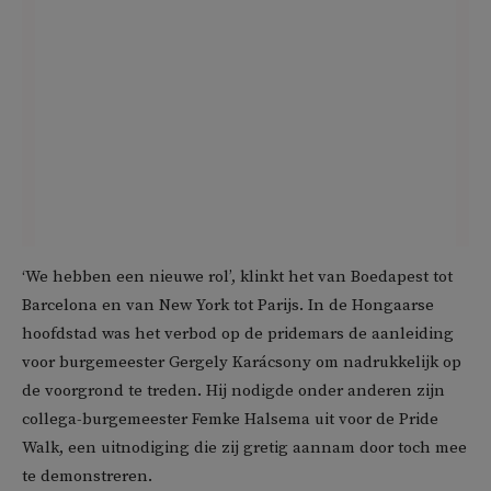
‘We hebben een nieuwe rol’, klinkt het van Boedapest tot
Barcelona en van New York tot Parijs. In de Hongaarse
hoofdstad was het verbod op de pridemars de aanleiding
voor burgemeester Gergely Karácsony om nadrukkelijk op
de voorgrond te treden. Hij nodigde onder anderen zijn
collega-burgemeester Femke Halsema uit voor de Pride
Walk, een uitnodiging die zij gretig aannam door toch mee
te demonstreren.