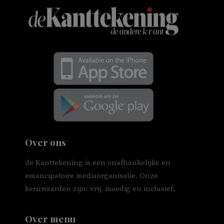
Over ons
de Kanttekening is een onafhankelijke en
emancipatoire mediaorganisatie. Onze
kernwaarden zijn: vrij, moedig en inclusief.
Over menu