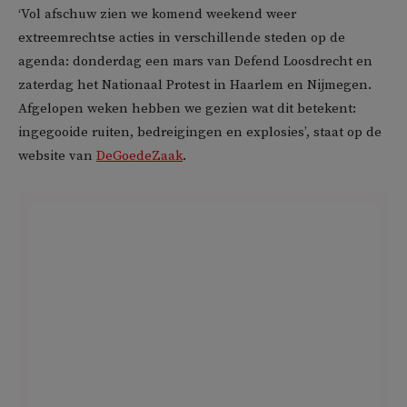
‘Vol afschuw zien we komend weekend weer
extreemrechtse acties in verschillende steden op de
agenda: donderdag een mars van Defend Loosdrecht en
zaterdag het Nationaal Protest in Haarlem en Nijmegen.
Afgelopen weken hebben we gezien wat dit betekent:
ingegooide ruiten, bedreigingen en explosies’, staat op de
website van
DeGoedeZaak
.