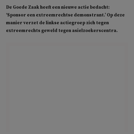
De Goede Zaak heeft een nieuwe actie bedacht:
‘Sponsor een extreemrechtse demonstrant.’ Op deze
manier verzet de linkse actiegroep zich tegen
extreemrechts geweld tegen asielzoekerscentra.